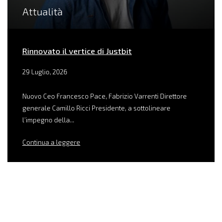
Attualità
Rinnovato il vertice di Justbit
29 Luglio, 2026
Nuovo Ceo Francesco Pace, Fabrizio Varrenti Direttore
generale Camillo Ricci Presidente, a sottolineare
l’impegno della...
Continua a leggere