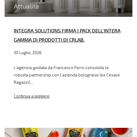
Attualità
INTEGRA SOLUTIONS FIRMA I PACK DELL’INTERA
GAMMA DI PRODOTTI DI CRLAB.
30 Luglio, 2026
L’agenzia guidata da Francesco Ferro consolida la
robusta partnership con l’azienda bolognese (ex Cesare
Ragazzi)...
Continua a leggere