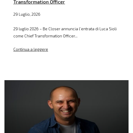
Transformation Officer
29 Luglio, 2026
29 luglio 2026 – Be Closer annuncia l’entrata di Luca Sioli
come Chief Transformation Officer...
Continua a leggere