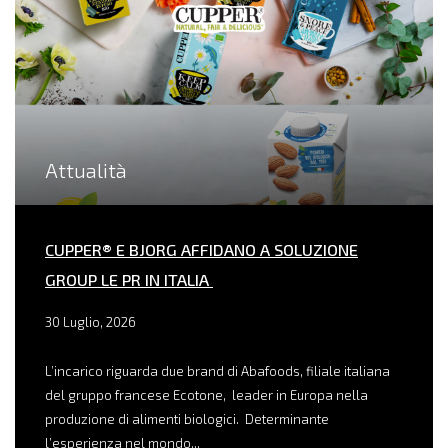
Attualità
CUPPER® E BJORG AFFIDANO A SOLUZIONE
GROUP LE PR IN ITALIA
30 Luglio, 2026
L’incarico riguarda due brand di Abafoods, filiale italiana
del gruppo francese Ecotone, leader in Europa nella
produzione di alimenti biologici. Determinante
l’esperienza nel mondo...