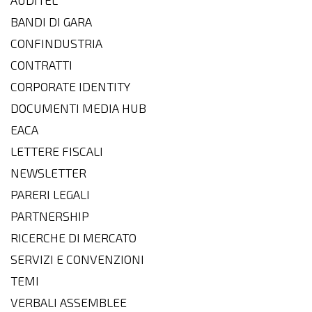
AUDITEL
BANDI DI GARA
CONFINDUSTRIA
CONTRATTI
CORPORATE IDENTITY
DOCUMENTI MEDIA HUB
EACA
LETTERE FISCALI
NEWSLETTER
PARERI LEGALI
PARTNERSHIP
RICERCHE DI MERCATO
SERVIZI E CONVENZIONI
TEMI
VERBALI ASSEMBLEE