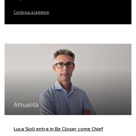
Continua a leggere
Attualità
Luca Sioli entra in Be Closer come Chief