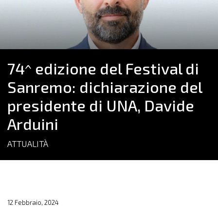
74^ edizione del Festival di
Sanremo: dichiarazione del
presidente di UNA, Davide
Arduini
ATTUALITÀ
12 Febbraio, 2024