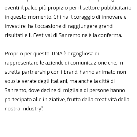
eventi il palco più propizio per il settore pubblicitario
in questo momento. Chi ha il coraggio di innovare e
investire, ha l’occasione di raggiungere grandi
risultati e il Festival di Sanremo ne è la conferma.
Proprio per questo, UNA è orgogliosa di
rappresentare le aziende di comunicazione che, in
stretta partnership con i brand, hanno animato non
solo le serate degli italiani, ma anche la città di
Sanremo, dove decine di migliaia di persone hanno
partecipato alle iniziative, frutto della creatività della
nostra industry”.