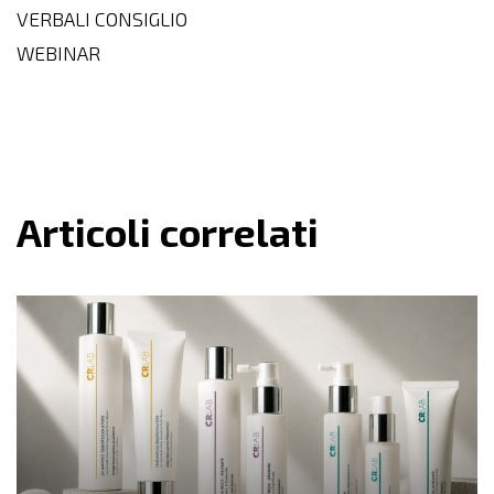
VERBALI CONSIGLIO
WEBINAR
Articoli correlati