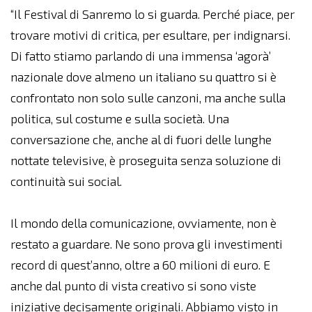
“Il Festival di Sanremo lo si guarda. Perché piace, per
trovare motivi di critica, per esultare, per indignarsi.
Di fatto stiamo parlando di una immensa ‘agorà’
nazionale dove almeno un italiano su quattro si è
confrontato non solo sulle canzoni, ma anche sulla
politica, sul costume e sulla società. Una
conversazione che, anche al di fuori delle lunghe
nottate televisive, è proseguita senza soluzione di
continuità sui social.
Il mondo della comunicazione, ovviamente, non è
restato a guardare. Ne sono prova gli investimenti
record di quest’anno, oltre a 60 milioni di euro. E
anche dal punto di vista creativo si sono viste
iniziative decisamente originali. Abbiamo visto in