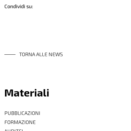
Condividi su:
TORNA ALLE NEWS
Materiali
PUBBLICAZIONI
FORMAZIONE