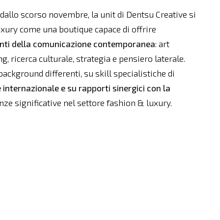
 dallo scorso novembre, la unit di Dentsu Creative si
xury come una boutique capace di offrire
menti della comunicazione contemporanea
: art
g, ricerca culturale, strategia e pensiero laterale.
ackground differenti, su skill specialistiche di
internazionale e su rapporti sinergici con la
nze significative nel settore fashion & luxury.