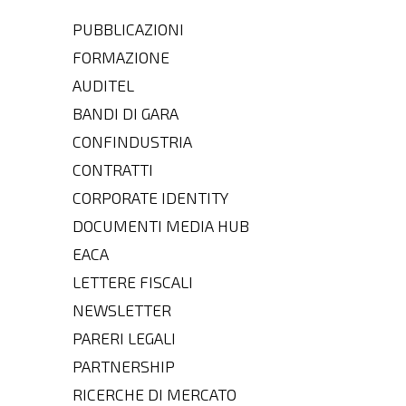
PUBBLICAZIONI
FORMAZIONE
AUDITEL
BANDI DI GARA
CONFINDUSTRIA
CONTRATTI
CORPORATE IDENTITY
DOCUMENTI MEDIA HUB
EACA
LETTERE FISCALI
NEWSLETTER
PARERI LEGALI
PARTNERSHIP
RICERCHE DI MERCATO