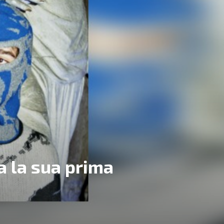
ia la sua prima