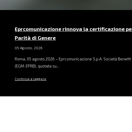
Eprcomunicazione rinnova la certificazione pe
Parità di Genere
05 Agosto, 2026
Roma, 05 agosto 2026 – Eprcomunicazione S.p.A. Società Benefit 
(EGM: EPRB), quotata su...
Continua a leggere