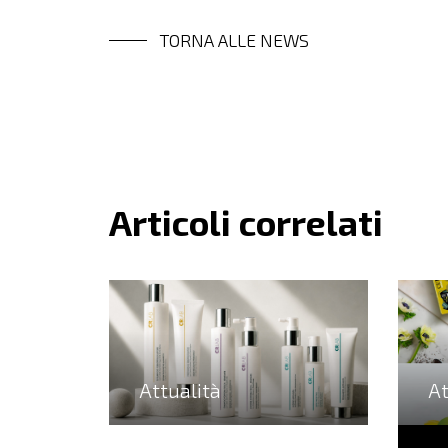
TORNA ALLE NEWS
Articoli correlati
Attualità
At