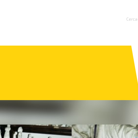
Cerca 