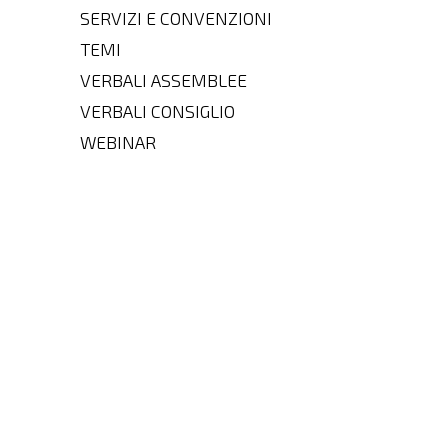
SERVIZI E CONVENZIONI
TEMI
VERBALI ASSEMBLEE
VERBALI CONSIGLIO
WEBINAR