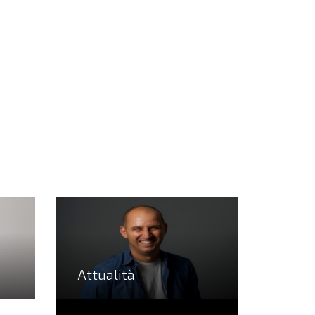
Attualità