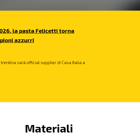
026, la pasta Felicetti torna
pioni azzurri
trentina sarà official supplier di Casa Italia a
Materiali