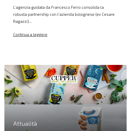
L’agenzia guidata da Francesco Ferro consolida la
robusta partnership con l’azienda bolognese (ex Cesare
Ragazzi)...
Continua a leggere
Attualità