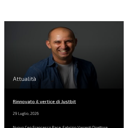
Attualità
Rinnovato il vertice di Justbit
29 Luglio, 2026
Nuovo Ceo Francesco Pace, Fabrizio Varrenti Direttore