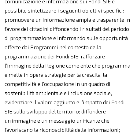
comunicazione e informazione sui Fondi SIE è
possibile sintetizzare i seguenti obiettivi specifici:
promuovere un’informazione ampia e trasparente in
favore dei cittadini diffondendo i risultati del periodo
di programmazione e informando sulle opportunità
offerte dai Programmi nel contesto della
programmazione dei Fondi SIE; rafforzare
l’immagine della Regione come ente che programma
e mette in opera strategie per la crescita, la
competitività e l’occupazione in un quadro di
sostenibilità ambientale e inclusione sociale;
evidenziare il valore aggiunto e l’impatto dei Fondi
SIE sullo sviluppo del territorio; diffondere
un’immagine e un messaggio unificante che
favoriscano la riconoscibilità delle informazioni;