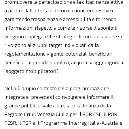
promuovere la partecipazione e la cittadinanza attiva
a partire dall’offerta di informazioni tempestive e
garantendo trasparenza e accessibilità e fornendo
informazioni rispetto a come le risorse disponibili
vengono impiegate. Le strategie di comunicazione si
rivolgono ai gruppi target individuati dalla
regolamentazione vigente: potenziali beneficiari,
beneficiari e grande pubblico, ai quali si aggiungono i
“soggetti moltiplicatori”.
Nel più ampio contesto della programmazione
integrata si prevede di coinvolgere e informare il
grande pubblico, vale a dire la cittadinanza della
Regione Friuli Venezia Giulia per il POR FSE, il POR
FESR, il PSR e il Programma Interreg Italia-Austria, e