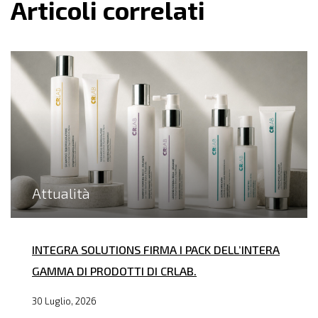
Articoli correlati
Attualità
INTEGRA SOLUTIONS FIRMA I PACK DELL’INTERA
GAMMA DI PRODOTTI DI CRLAB.
30 Luglio, 2026