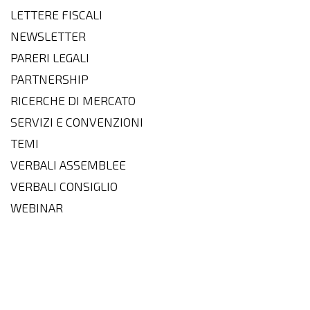
LETTERE FISCALI
NEWSLETTER
PARERI LEGALI
PARTNERSHIP
RICERCHE DI MERCATO
SERVIZI E CONVENZIONI
TEMI
VERBALI ASSEMBLEE
VERBALI CONSIGLIO
WEBINAR