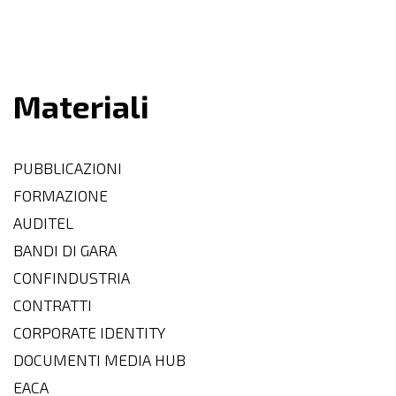
Materiali
PUBBLICAZIONI
FORMAZIONE
AUDITEL
BANDI DI GARA
CONFINDUSTRIA
CONTRATTI
CORPORATE IDENTITY
DOCUMENTI MEDIA HUB
EACA