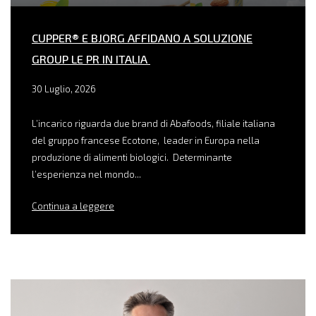
CUPPER® E BJORG AFFIDANO A SOLUZIONE
GROUP LE PR IN ITALIA
30 Luglio, 2026
L’incarico riguarda due brand di Abafoods, filiale italiana
del gruppo francese Ecotone, leader in Europa nella
produzione di alimenti biologici. Determinante
l’esperienza nel mondo...
Continua a leggere