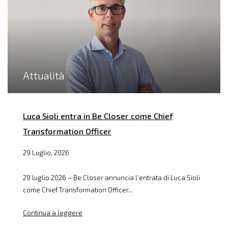
Attualità
Luca Sioli entra in Be Closer come Chief
Transformation Officer
29 Luglio, 2026
29 luglio 2026 – Be Closer annuncia l’entrata di Luca Sioli
come Chief Transformation Officer...
Continua a leggere