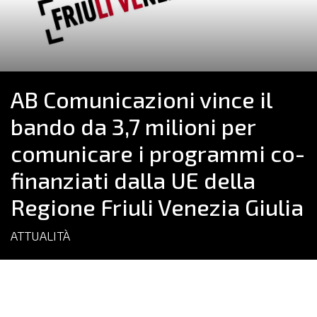
AB Comunicazioni vince il
bando da 3,7 milioni per
comunicare i programmi co-
finanziati dalla UE della
Regione Friuli Venezia Giulia
ATTUALITÀ