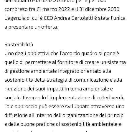
dell’appalto è di 3.752.205 euro per il periodo
compreso tra l’1 marzo 2022 e il 31 dicembre 2030.
L’agenzia di cui è CEO Andrea Bertoletti è stata l’unica
a presentare un’offerta.
Sostenibilità
Uno degli obbiettivi che l’accordo quadro si pone è
quello di permettere al fornitore di creare un sistema
di gestione ambientale integrato orientato alla
sostenibilità della strategia di comunicazione e alla
riduzione dei suoi impatti in tema ambientale e
sociale, favorendo l’implementazione di criteri verdi.
Tale approccio può essere sviluppato attraverso una
diffusione all’interno dell’organizzazione dei principi
e delle buone pratiche di sostenibilità ambientale e