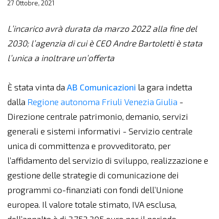
27 Ottobre, 2021
L’incarico avrà durata da marzo 2022 alla fine del
2030; l’agenzia di cui è CEO Andre Bartoletti è stata
l’unica a inoltrare un’offerta
È stata vinta da
AB Comunicazioni
la gara indetta
dalla
Regione autonoma Friuli Venezia Giulia
-
Direzione centrale patrimonio, demanio, servizi
generali e sistemi informativi - Servizio centrale
unica di committenza e provveditorato, per
l’affidamento del servizio di sviluppo, realizzazione e
gestione delle strategie di comunicazione dei
programmi co-finanziati con fondi dell’Unione
europea. Il valore totale stimato, IVA esclusa,