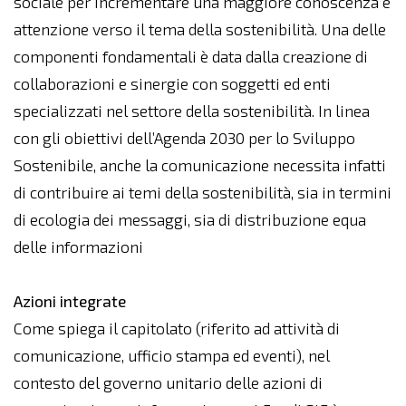
sociale per incrementare una maggiore conoscenza e
attenzione verso il tema della sostenibilità. Una delle
componenti fondamentali è data dalla creazione di
collaborazioni e sinergie con soggetti ed enti
specializzati nel settore della sostenibilità. In linea
con gli obiettivi dell’Agenda 2030 per lo Sviluppo
Sostenibile, anche la comunicazione necessita infatti
di contribuire ai temi della sostenibilità, sia in termini
di ecologia dei messaggi, sia di distribuzione equa
delle informazioni
Azioni integrate
Come spiega il capitolato (riferito ad attività di
comunicazione, ufficio stampa ed eventi), nel
contesto del governo unitario delle azioni di