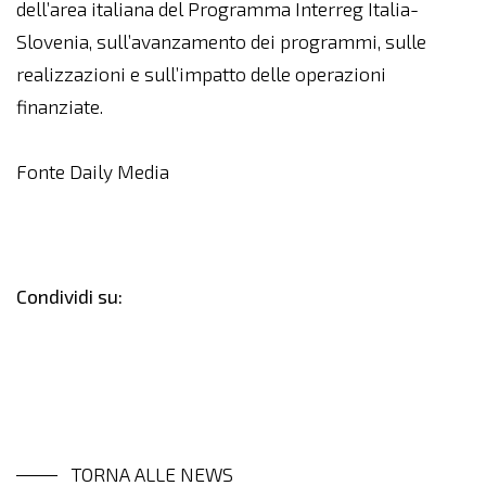
dell’area italiana del Programma Interreg Italia-
Slovenia, sull’avanzamento dei programmi, sulle
realizzazioni e sull’impatto delle operazioni
finanziate.
Fonte Daily Media
Condividi su:
TORNA ALLE NEWS