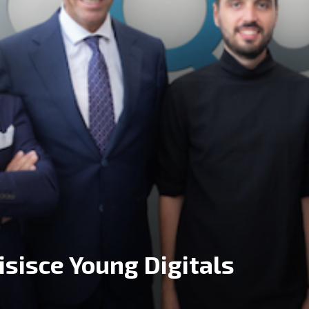
sisce Young Digitals