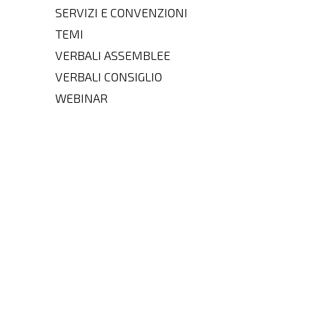
SERVIZI E CONVENZIONI
TEMI
VERBALI ASSEMBLEE
VERBALI CONSIGLIO
WEBINAR