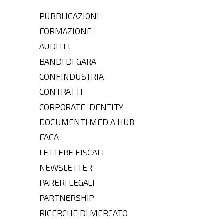
PUBBLICAZIONI
FORMAZIONE
AUDITEL
BANDI DI GARA
CONFINDUSTRIA
CONTRATTI
CORPORATE IDENTITY
DOCUMENTI MEDIA HUB
EACA
LETTERE FISCALI
NEWSLETTER
PARERI LEGALI
PARTNERSHIP
RICERCHE DI MERCATO