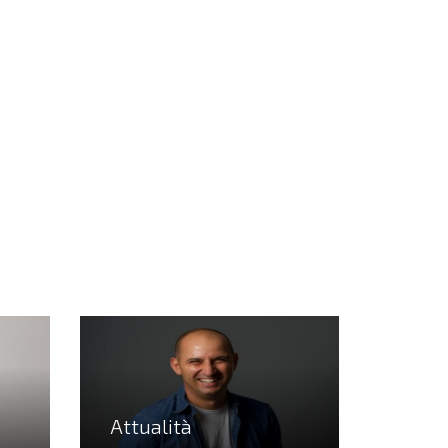
Attualità