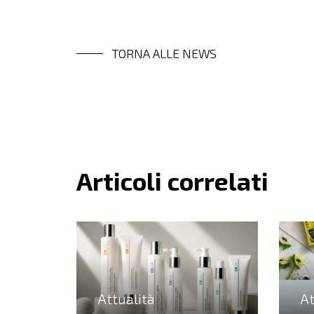
TORNA ALLE NEWS
Articoli correlati
Attualità
At