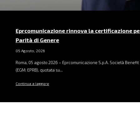
Eprcomunicazione rinnova la certificazione pe
Parità di Genere
05 Agosto, 2026
Roma, 05 agosto 2026 – Eprcomunicazione S.p.A. Società Benefit 
(EGM: EPRB), quotata su...
Continua a leggere