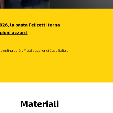
026, la pasta Felicetti torna
pioni azzurri
trentina sarà official supplier di Casa Italia a
Materiali