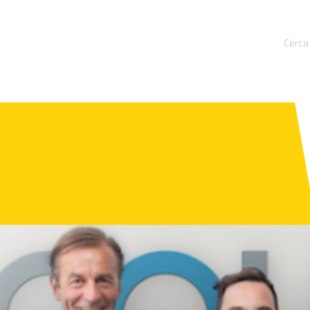
Cerca 