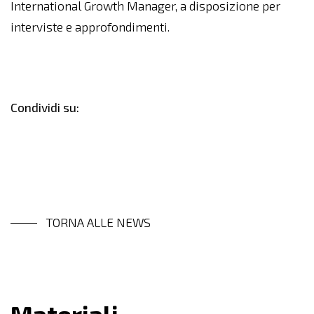
International Growth Manager, a disposizione per
interviste e approfondimenti.
Condividi su:
TORNA ALLE NEWS