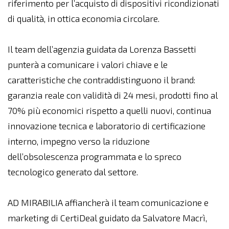
riferimento per l’acquisto di dispositivi ricondizionati
di qualità, in ottica economia circolare.
Il team dell’agenzia guidata da Lorenza Bassetti
punterà a comunicare i valori chiave e le
caratteristiche che contraddistinguono il brand:
garanzia reale con validità di 24 mesi, prodotti fino al
70% più economici rispetto a quelli nuovi, continua
innovazione tecnica e laboratorio di certificazione
interno, impegno verso la riduzione
dell’obsolescenza programmata e lo spreco
tecnologico generato dal settore.
AD MIRABILIA affiancherà il team comunicazione e
marketing di CertiDeal guidato da Salvatore Macrì,