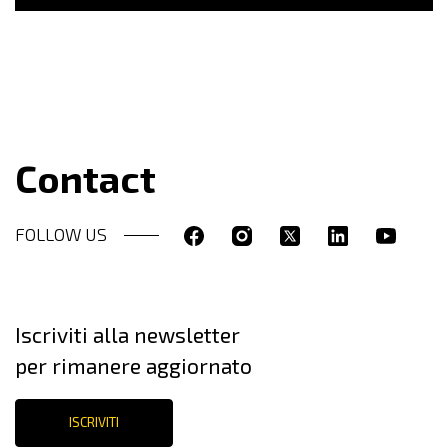
Contact
FOLLOW US
Iscriviti alla newsletter
per rimanere aggiornato
ISCRIVITI