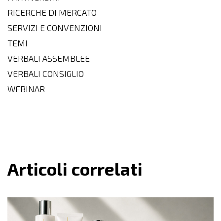
RICERCHE DI MERCATO
SERVIZI E CONVENZIONI
TEMI
VERBALI ASSEMBLEE
VERBALI CONSIGLIO
WEBINAR
Articoli correlati