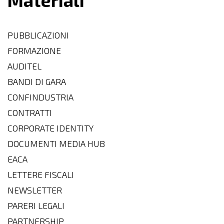
Materiali
PUBBLICAZIONI
FORMAZIONE
AUDITEL
BANDI DI GARA
CONFINDUSTRIA
CONTRATTI
CORPORATE IDENTITY
DOCUMENTI MEDIA HUB
EACA
LETTERE FISCALI
NEWSLETTER
PARERI LEGALI
PARTNERSHIP