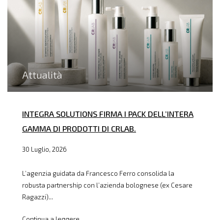
Attualità
INTEGRA SOLUTIONS FIRMA I PACK DELL’INTERA
GAMMA DI PRODOTTI DI CRLAB.
30 Luglio, 2026
L’agenzia guidata da Francesco Ferro consolida la
robusta partnership con l’azienda bolognese (ex Cesare
Ragazzi)...
Continua a leggere