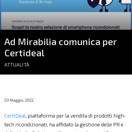
Ad Mirabilia comunica per
Certideal
ATTUALITÀ
03 Maggio, 2022
CertiDeal
, piattaforma per la vendita di prodotti high-
tech ricondizionati, ha affidato la gestione delle PR e