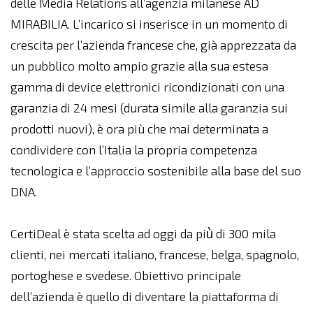
delle Media Relations all’agenzia milanese AD
MIRABILIA. L’incarico si inserisce in un momento di
crescita per l’azienda francese che, già apprezzata da
un pubblico molto ampio grazie alla sua estesa
gamma di device elettronici ricondizionati con una
garanzia di 24 mesi (durata simile alla garanzia sui
prodotti nuovi), è ora più che mai determinata a
condividere con l’Italia la propria competenza
tecnologica e l’approccio sostenibile alla base del suo
DNA.
CertiDeal è stata scelta ad oggi da più̀ di 300 mila
clienti, nei mercati italiano, francese, belga, spagnolo,
portoghese e svedese. Obiettivo principale
dell’azienda è quello di diventare la piattaforma di