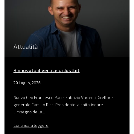
Attualità
Rinnovato il vertice di Justbit
29 Luglio, 2026
Nuovo Ceo Francesco Pace, Fabrizio Varrenti Direttore
generale Camillo Ricci Presidente, a sottolineare
l’impegno della...
Continua a leggere