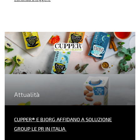
Attualità
CUPPER® E BJORG AFFIDANO A SOLUZIONE
GROUP LE PR IN ITALIA