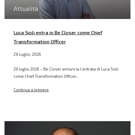
Attualità
Luca Sioli entra in Be Closer come Chief
Transformation Officer
29 Luglio, 2026
29 luglio 2026 – Be Closer annuncia l’entrata di Luca Sioli
come Chief Transformation Officer...
Continua a leggere