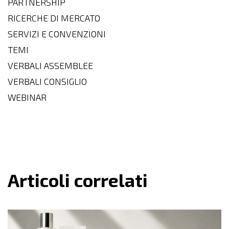
PARTNERSHIP
RICERCHE DI MERCATO
SERVIZI E CONVENZIONI
TEMI
VERBALI ASSEMBLEE
VERBALI CONSIGLIO
WEBINAR
Articoli correlati