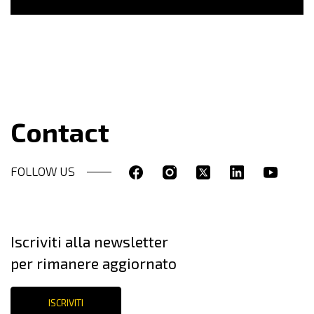
Contact
FOLLOW US
Iscriviti alla newsletter
per rimanere aggiornato
ISCRIVITI