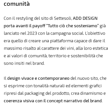
comunità
Con il restyling del sito di Settesoli,
ADD DESIGN
porta avanti il payoff “Tutto ciò che sosteniamo”
già
lanciato nel 2023 con la campagna social. L’obiettivo
era quello di creare una piattaforma capace di dare il
massimo risalto al carattere dei vini, alla loro estetica
e ai valori di comunità, territorio e sostenibilità che
sono insiti nel brand.
Il
design vivace e contemporaneo
del nuovo sito, che
si esprime con tonalità naturali ed elementi grafici
ripresi dal packaging del prodotto, crea dinamismo e
coerenza visiva con il concept narrativo del brand
.