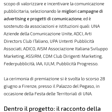
scopo di valorizzare e incentivare la comunicazione
pubblicitaria, selezionando le
migliori campagne di
advertising e progetti di comunicazione
, ed è
sostenuto da associazioni e istituzioni quali: UNA
Aziende della Comunicazione Unite, ADCI, Arti
Directors Club ITaliano, UPA Untenti Pubblicità
Associati, ADICO, AISM Associazione Italiana Sviluppo
Marketing, ASSIRM, CDM Club Dirigenti Marketing,
Federpubblicità, IAA, IULM, Pubblicità Progresso.
La cerimonia di premiazione si è svolta lo scorso 28
giugno a Firenze, presso il Palazzo del Pegaso, in
occasione della Festa delle Territoriali di UNA.
Dentro il progetto: il racconto della