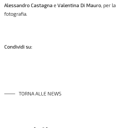
Alessandro Castagna
e
Valentina Di Mauro
, per la
fotografia.
Condividi su:
TORNA ALLE NEWS