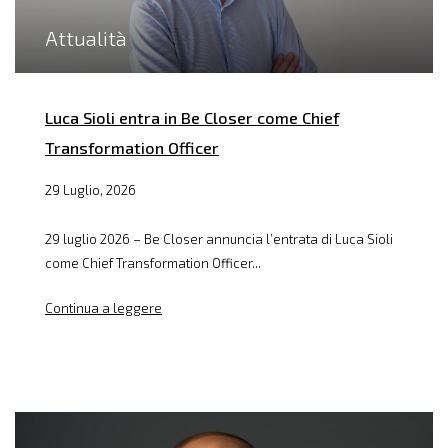
Attualità
Luca Sioli entra in Be Closer come Chief
Transformation Officer
29 Luglio, 2026
29 luglio 2026 – Be Closer annuncia l’entrata di Luca Sioli
come Chief Transformation Officer...
Continua a leggere