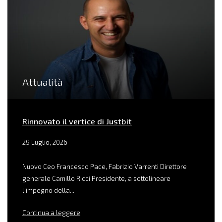
Attualità
Rinnovato il vertice di Justbit
29 Luglio, 2026
Nuovo Ceo Francesco Pace, Fabrizio Varrenti Direttore
generale Camillo Ricci Presidente, a sottolineare
l’impegno della...
Continua a leggere