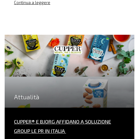
Continua a leggere
Attualità
CUPPER® E BJORG AFFIDANO A SOLUZIONE
GROUP LE PR IN ITALIA