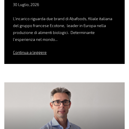
30 Luglio, 2026
L’incarico riguarda due brand di Abafoods, filiale italiana
del gruppo francese Ecotone, leader in Europa nella
produzione di alimenti biologici. Determinante
l’esperienza nel mondo...
Continua a leggere