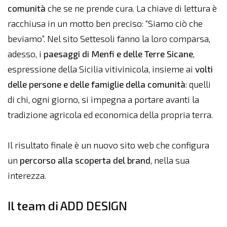
comunità
che se ne prende cura. La chiave di lettura è
racchiusa in un motto ben preciso: “Siamo ciò che
beviamo”. Nel sito Settesoli fanno la loro comparsa,
adesso, i
paesaggi di Menfi e delle Terre Sicane
,
espressione della Sicilia vitivinicola, insieme ai
volti
delle persone e delle famiglie della comunità
: quelli
di chi, ogni giorno, si impegna a portare avanti la
tradizione agricola ed economica della propria terra.
Il risultato finale è un nuovo sito web che configura
un
percorso alla scoperta del brand
, nella sua
interezza.
Il team di ADD DESIGN