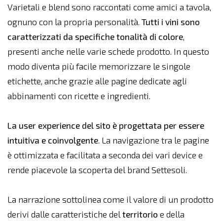
Varietali e blend sono raccontati come amici a tavola,
ognuno con la propria personalità.
Tutti i vini sono
caratterizzati da specifiche tonalità di colore
,
presenti anche nelle varie schede prodotto. In questo
modo diventa più facile memorizzare le singole
etichette, anche grazie alle pagine dedicate agli
abbinamenti con ricette e ingredienti.
La user experience del sito è progettata per essere
intuitiva e coinvolgente
. La navigazione tra le pagine
è ottimizzata e facilitata a seconda dei vari device e
rende piacevole la scoperta del brand Settesoli.
La narrazione sottolinea come il valore di un prodotto
derivi dalle caratteristiche del
territorio
e della