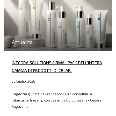
Attualità
INTEGRA SOLUTIONS FIRMA I PACK DELL’INTERA
GAMMA DI PRODOTTI DI CRLAB.
30 Luglio, 2026
L’agenzia guidata da Francesco Ferro consolida la
robusta partnership con l’azienda bolognese (ex Cesare
Ragazzi)...