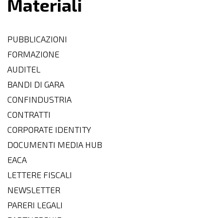
Materiali
PUBBLICAZIONI
FORMAZIONE
AUDITEL
BANDI DI GARA
CONFINDUSTRIA
CONTRATTI
CORPORATE IDENTITY
DOCUMENTI MEDIA HUB
EACA
LETTERE FISCALI
NEWSLETTER
PARERI LEGALI