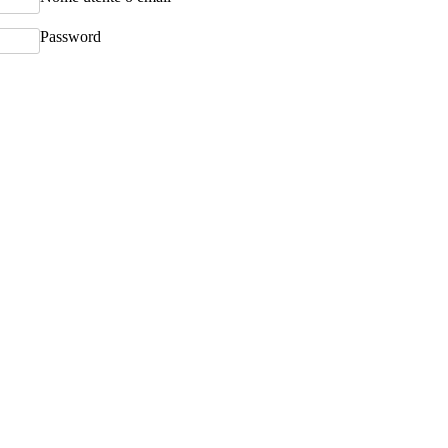
Password