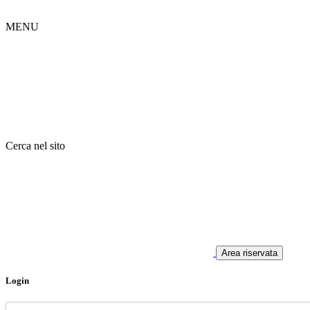
MENU
Cerca nel sito
Area riservata
Login