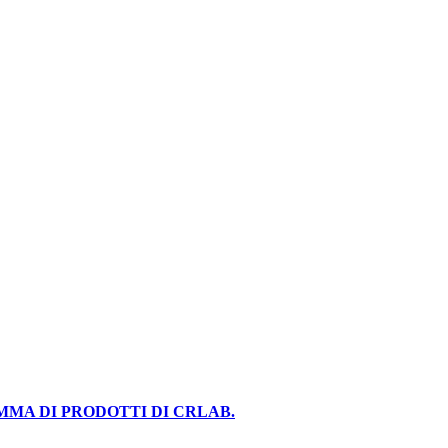
MMA DI PRODOTTI DI CRLAB.