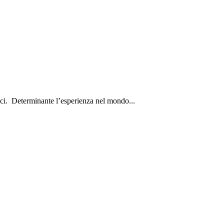
ici. Determinante l’esperienza nel mondo...