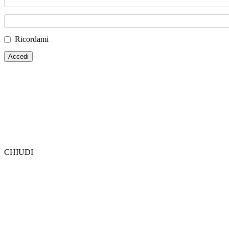
Ricordami
CHIUDI