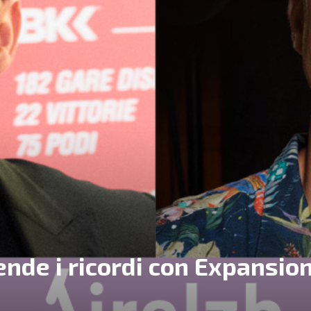
ende i ricordi con Expansio