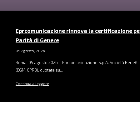
Eprcomunicazione rinnova la certificazione pe
Parità di Genere
05 Agosto, 2026
Roma, 05 agosto 2026 – Eprcomunicazione S.p.A. Società Benefit 
(EGM: EPRB), quotata su...
Continua a leggere