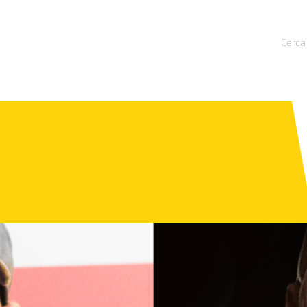
Cerca 