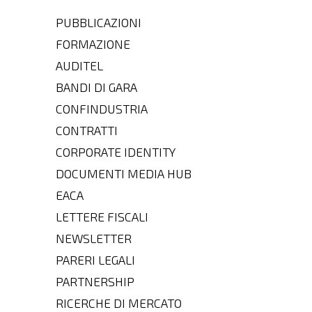
PUBBLICAZIONI
FORMAZIONE
AUDITEL
BANDI DI GARA
CONFINDUSTRIA
CONTRATTI
CORPORATE IDENTITY
DOCUMENTI MEDIA HUB
EACA
LETTERE FISCALI
NEWSLETTER
PARERI LEGALI
PARTNERSHIP
RICERCHE DI MERCATO