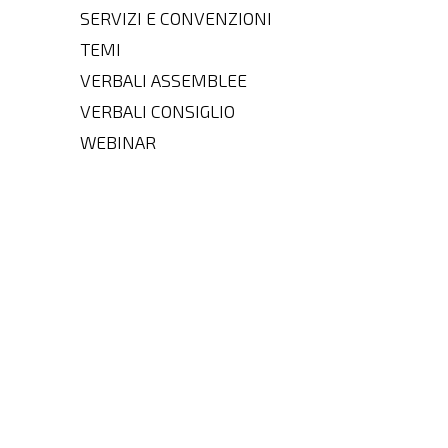
SERVIZI E CONVENZIONI
TEMI
VERBALI ASSEMBLEE
VERBALI CONSIGLIO
WEBINAR