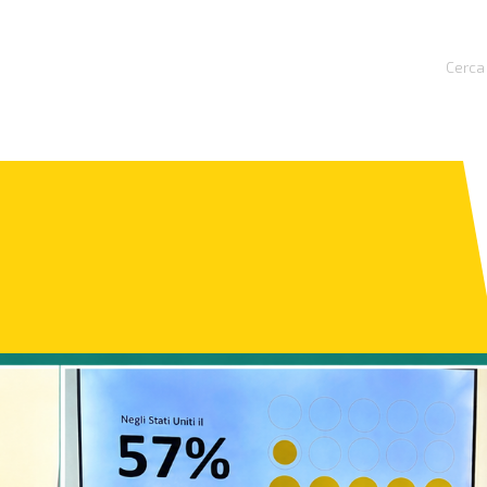
Cerca 