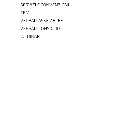
SERVIZI E CONVENZIONI
TEMI
VERBALI ASSEMBLEE
VERBALI CONSIGLIO
WEBINAR