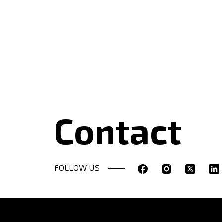
Contact
FOLLOW US