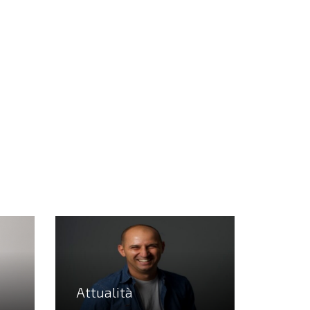
Attualità