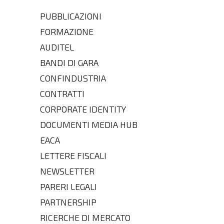
PUBBLICAZIONI
FORMAZIONE
AUDITEL
BANDI DI GARA
CONFINDUSTRIA
CONTRATTI
CORPORATE IDENTITY
DOCUMENTI MEDIA HUB
EACA
LETTERE FISCALI
NEWSLETTER
PARERI LEGALI
PARTNERSHIP
RICERCHE DI MERCATO