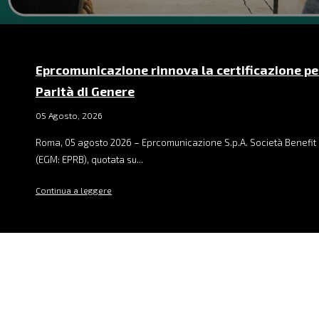
Eprcomunicazione rinnova la certificazione pe
Parità di Genere
05 Agosto, 2026
Roma, 05 agosto 2026 – Eprcomunicazione S.p.A. Società Benefit 
(EGM: EPRB), quotata su...
Continua a leggere