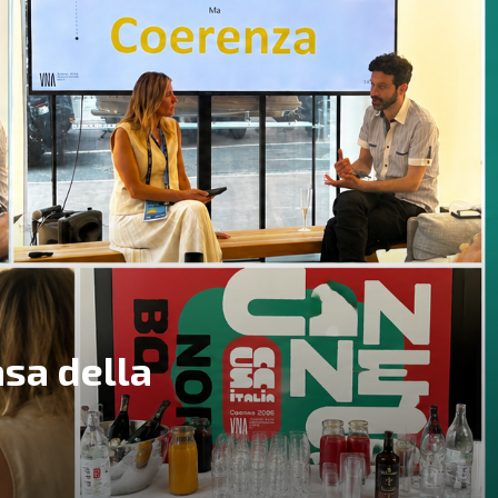
asa della