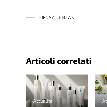
TORNA ALLE NEWS
Articoli correlati
Attualità
At