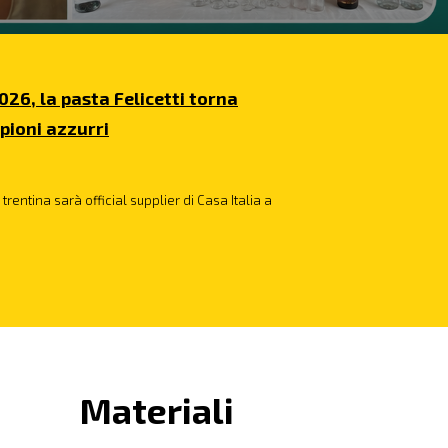
026, la pasta Felicetti torna
pioni azzurri
trentina sarà official supplier di Casa Italia a
Materiali