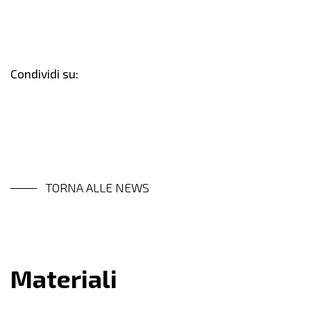
Condividi su:
TORNA ALLE NEWS
Materiali