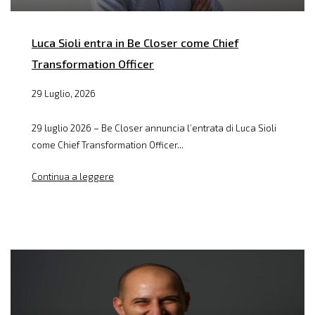
Luca Sioli entra in Be Closer come Chief
Transformation Officer
29 Luglio, 2026
29 luglio 2026 – Be Closer annuncia l’entrata di Luca Sioli
come Chief Transformation Officer...
Continua a leggere