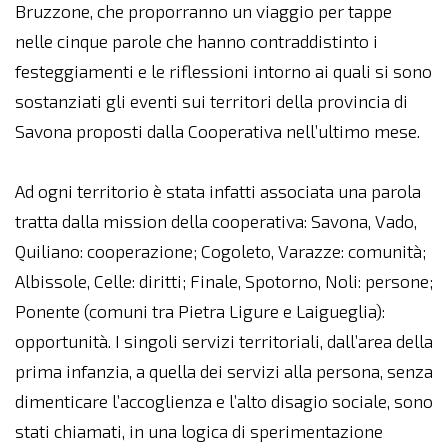
Bruzzone, che proporranno un viaggio per tappe
nelle cinque parole che hanno contraddistinto i
festeggiamenti e le riflessioni intorno ai quali si sono
sostanziati gli eventi sui territori della provincia di
Savona proposti dalla Cooperativa nell’ultimo mese.
Ad ogni territorio è stata infatti associata una parola
tratta dalla mission della cooperativa: Savona, Vado,
Quiliano: cooperazione; Cogoleto, Varazze: comunità;
Albissole, Celle: diritti; Finale, Spotorno, Noli: persone;
Ponente (comuni tra Pietra Ligure e Laigueglia):
opportunità. I singoli servizi territoriali, dall’area della
prima infanzia, a quella dei servizi alla persona, senza
dimenticare l’accoglienza e l’alto disagio sociale, sono
stati chiamati, in una logica di sperimentazione