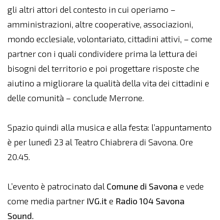
gli altri attori del contesto in cui operiamo –
amministrazioni, altre cooperative, associazioni,
mondo ecclesiale, volontariato, cittadini attivi, – come
partner con i quali condividere prima la lettura dei
bisogni del territorio e poi progettare risposte che
aiutino a migliorare la qualità della vita dei cittadini e
delle comunità – conclude Merrone.
Spazio quindi alla musica e alla festa: l’appuntamento
è per lunedì 23 al Teatro Chiabrera di Savona. Ore
20.45.
L’evento è patrocinato dal
Comune di Savona
e vede
come media partner
IVG.it
e
Radio 104 Savona
Sound.