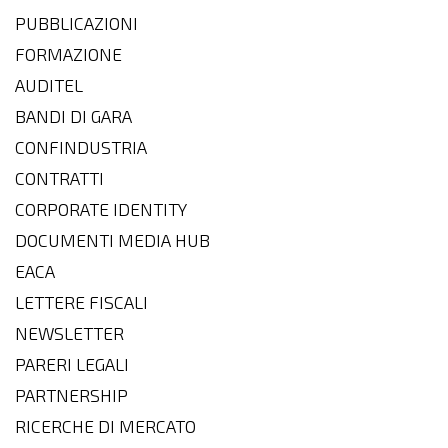
PUBBLICAZIONI
FORMAZIONE
AUDITEL
BANDI DI GARA
CONFINDUSTRIA
CONTRATTI
CORPORATE IDENTITY
DOCUMENTI MEDIA HUB
EACA
LETTERE FISCALI
NEWSLETTER
PARERI LEGALI
PARTNERSHIP
RICERCHE DI MERCATO