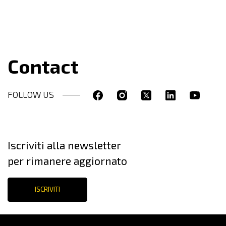
Contact
FOLLOW US
Iscriviti alla newsletter
per rimanere aggiornato
ISCRIVITI