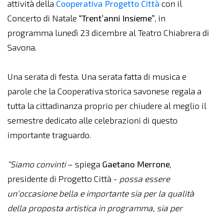
attività della
Cooperativa Progetto Città
con il
Concerto di Natale
“Trent’anni Insieme”
, in
programma lunedì 23 dicembre al Teatro Chiabrera di
Savona.
Una serata di festa. Una serata fatta di musica e
parole che la Cooperativa storica savonese regala a
tutta la cittadinanza proprio per chiudere al meglio il
semestre dedicato alle celebrazioni di questo
importante traguardo.
“Siamo convinti
– spiega
Gaetano Merrone
,
presidente di Progetto Città -
possa essere
un'occasione bella e importante sia per la qualità
della proposta artistica in programma, sia per