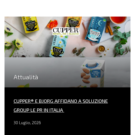
Attualità
CUPPER® E BJORG AFFIDANO A SOLUZIONE
GROUP LE PR IN ITALIA
30 Luglio, 2026