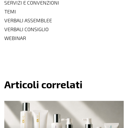
SERVIZI E CONVENZIONI
TEMI
VERBALI ASSEMBLEE
VERBALI CONSIGLIO
WEBINAR
Articoli correlati