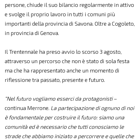
persone, chiude il suo bilancio regolarmente in attivo
e svolge il proprio lavoro in tutti i comuni più
importanti della provincia di Savona. Oltre a Cogoleto,
in provincia di Genova.
Il Trentennale ha preso avvio lo scorso 3 agosto,
attraverso un percorso che non è stato di sola festa
ma che ha rappresentato anche un momento di
riflessione tra passato, presente e futuro.
“Nel futuro vogliamo esserci da protagonisti
–
continua Merrone.
La partecipazione di ognuno di noi
è fondamentale per costruire il futuro: siamo una
comunità ed è necessario che tutti conosciamo le
strade che abbiamo iniziato a percorrere e quelle che