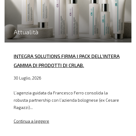
Attualità
INTEGRA SOLUTIONS FIRMA I PACK DELL’INTERA
GAMMA DI PRODOTTI DI CRLAB.
30 Luglio, 2026
L’agenzia guidata da Francesco Ferro consolida la
robusta partnership con l’azienda bolognese (ex Cesare
Ragazzi)...
Continua a leggere