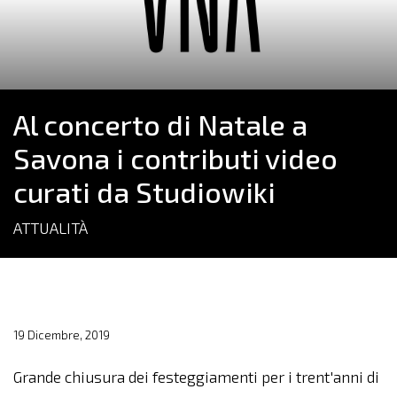
Al concerto di Natale a
Savona i contributi video
curati da Studiowiki
ATTUALITÀ
19 Dicembre, 2019
Grande chiusura dei festeggiamenti per i trent'anni di