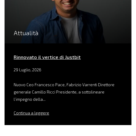
Attualità
Rinnovato il vertice di Justbit
29 Luglio, 2026
Nuovo Ceo Francesco Pace, Fabrizio Varrenti Direttore
generale Camillo Ricci Presidente, a sottolineare
l’impegno della...
Continua a leggere