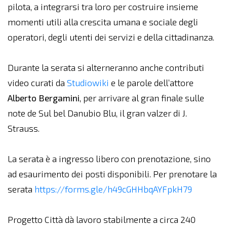
pilota, a integrarsi tra loro per costruire insieme
momenti utili alla crescita umana e sociale degli
operatori, degli utenti dei servizi e della cittadinanza.
Durante la serata si alterneranno anche contributi
video curati da
Studiowiki
e le parole dell’attore
Alberto Bergamini
, per arrivare al gran finale sulle
note de Sul bel Danubio Blu, il gran valzer di J.
Strauss.
La serata è a ingresso libero con prenotazione, sino
ad esaurimento dei posti disponibili. Per prenotare la
serata
https://forms.gle/h49cGHHbqAYFpkH79
Progetto Città dà lavoro stabilmente a circa 240