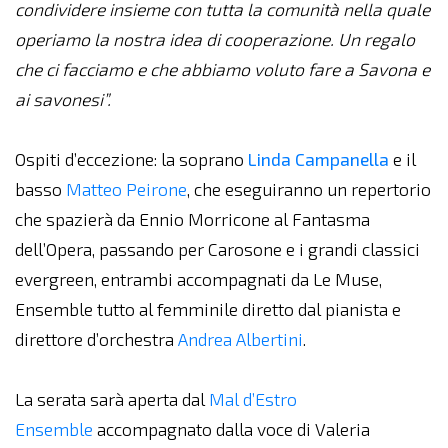
condividere insieme con tutta la comunità nella quale
operiamo la nostra idea di cooperazione. Un regalo
che ci facciamo e che abbiamo voluto fare a Savona e
ai savonesi”.
Ospiti d’eccezione: la soprano
Linda Campanella
e il
basso
Matteo Peirone
, che eseguiranno un repertorio
che spazierà da Ennio Morricone al Fantasma
dell’Opera, passando per Carosone e i grandi classici
evergreen, entrambi accompagnati da Le Muse,
Ensemble tutto al femminile diretto dal pianista e
direttore d’orchestra
Andrea Albertini
.
La serata sarà aperta dal
Mal d’Estro
Ensemble
accompagnato dalla voce di Valeria