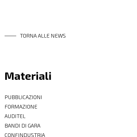
TORNA ALLE NEWS
Materiali
PUBBLICAZIONI
FORMAZIONE
AUDITEL
BANDI DI GARA
CONFINDUSTRIA