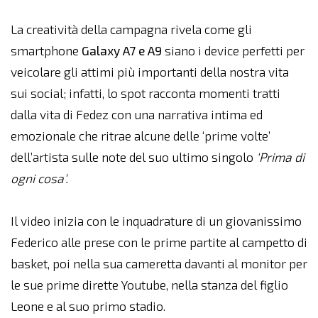
La creatività della campagna rivela come gli
smartphone
Galaxy A7 e A9
siano i device perfetti per
veicolare gli attimi più importanti della nostra vita
sui social; infatti, lo spot racconta momenti tratti
dalla vita di Fedez con una narrativa intima ed
emozionale che ritrae alcune delle ‘prime volte’
dell’artista sulle note del suo ultimo singolo
‘Prima di
ogni cosa’.
Il video inizia con le inquadrature di un giovanissimo
Federico alle prese con le prime partite al campetto di
basket, poi nella sua cameretta davanti al monitor per
le sue prime dirette Youtube, nella stanza del figlio
Leone e al suo primo stadio.