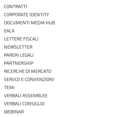
CONTRATTI
CORPORATE IDENTITY
DOCUMENTI MEDIA HUB
EACA
LETTERE FISCALI
NEWSLETTER
PARERI LEGALI
PARTNERSHIP
RICERCHE DI MERCATO
SERVIZI E CONVENZIONI
TEMI
VERBALI ASSEMBLEE
VERBALI CONSIGLIO
WEBINAR