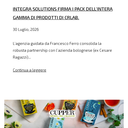
INTEGRA SOLUTIONS FIRMA I PACK DELL’INTERA
GAMMA DI PRODOTTI DI CRLAB.
30 Luglio, 2026
L’agenzia guidata da Francesco Ferro consolida la
robusta partnership con l’azienda bolognese (ex Cesare
Ragazzi)...
Continua a leggere