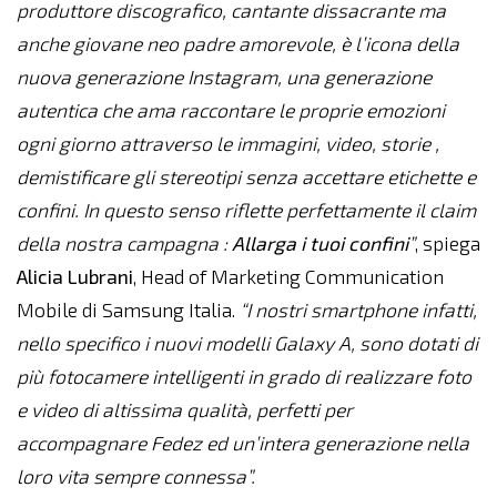
produttore discografico, cantante dissacrante ma
anche giovane neo padre amorevole, è l’icona della
nuova generazione Instagram, una generazione
autentica che ama raccontare le proprie emozioni
ogni giorno attraverso le immagini, video, storie ,
demistificare gli stereotipi senza accettare etichette e
confini. In questo senso riflette perfettamente il claim
della nostra campagna :
Allarga i tuoi confini
”
, spiega
Alicia
Lubrani
, Head of Marketing Communication
Mobile di Samsung Italia.
“I nostri smartphone infatti,
nello specifico i nuovi modelli Galaxy A, sono dotati di
più fotocamere intelligenti in grado di realizzare foto
e video di altissima qualità, perfetti per
accompagnare Fedez ed un’intera generazione nella
loro vita sempre connessa”.