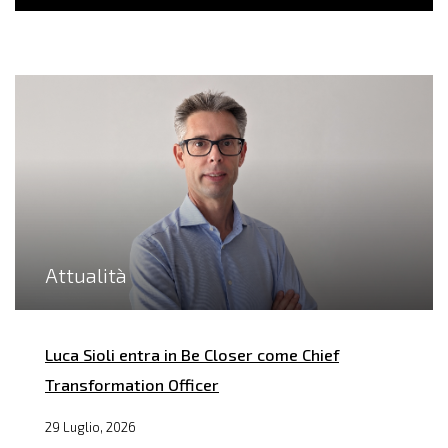
Attualità
Luca Sioli entra in Be Closer come Chief
Transformation Officer
29 Luglio, 2026