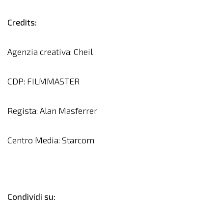
Credits:
Agenzia creativa: Cheil
CDP: FILMMASTER
Regista: Alan Masferrer
Centro Media: Starcom
Condividi su: