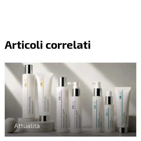
Articoli correlati
Attualità