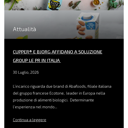
Attualità
CUPPER® E BJORG AFFIDANO A SOLUZIONE
GROUP LE PR IN ITALIA
30 Luglio, 2026
L’incarico riguarda due brand di Abafoods, filiale italiana
del gruppo francese Ecotone, leader in Europa nella
produzione di alimenti biologici. Determinante
l’esperienza nel mondo...
Continua a leggere