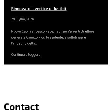
Rinnovato il vertice di Justbit
29 Luglio, 2026
Nuovo Ceo Francesco Pace, Fabrizio Varrenti Direttore
generale Camillo Ricci Presidente, a sottolineare
l’impegno della...
Continua a leggere
Contact