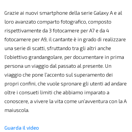
Grazie ai nuovi smartphone della serie Galaxy A e al
loro avanzato comparto fotografico, composto
rispettivamente da 3 fotocamere per A7 e da 4
fotocamere per A9, il cantante è in grado di realizzare
una serie di scatti, sfruttando tra gli altri anche
l’obiettivo grandangolare, per documentare in prima
persona un viaggio dal passato al presente. Un
viaggio che pone l’accento sul superamento dei
propri confini, che vuole spronare gli utenti ad andare
oltre i consueti limiti che abbiamo imparato a
conoscere, a vivere la vita come un’avventura con la A
maiuscola.
Guarda il video