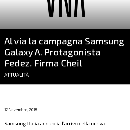
Al via la campagna Samsung
Galaxy A. Protagonista
Fedez. Firma Cheil
ATTUALITÀ
12 Novembre, 2018
Samsung Italia
annuncia l’arrivo della nuova