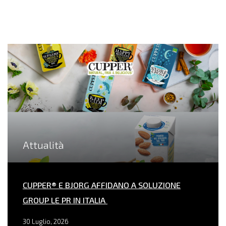
Attualità
CUPPER® E BJORG AFFIDANO A SOLUZIONE
GROUP LE PR IN ITALIA
30 Luglio, 2026