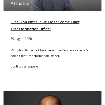
Attualità
Luca Sioli entra in Be Closer come Chief
Transformation Officer
29 Luglio, 2026
29 luglio 2026 – Be Closer annuncia l’entrata di Luca Sioli
come Chief Transformation Officer...
Continua a leggere