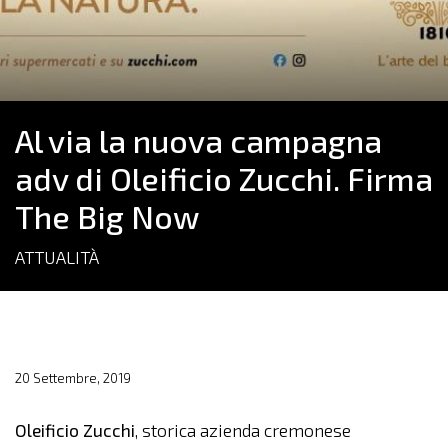
Al via la nuova campagna
adv di Oleificio Zucchi. Firma
The Big Now
ATTUALITÀ
20 Settembre, 2019
Oleificio Zucchi
, storica azienda cremonese