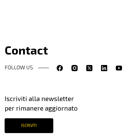
Contact
FOLLOW US
Iscriviti alla newsletter
per rimanere aggiornato
ISCRIVITI