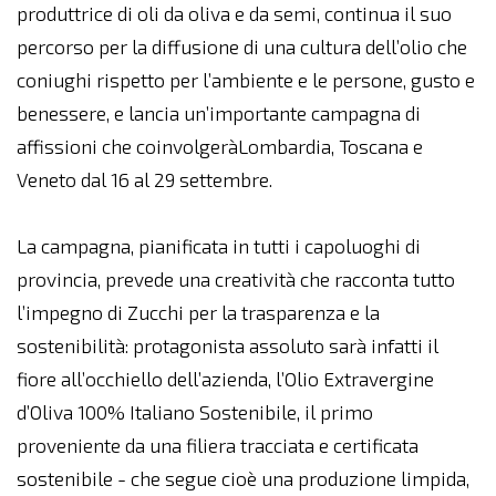
produttrice di oli da oliva e da semi, continua il suo
percorso per la diffusione di una cultura dell’olio che
coniughi rispetto per l’ambiente e le persone, gusto e
benessere, e lancia un’importante campagna di
affissioni che coinvolgeràLombardia, Toscana e
Veneto dal 16 al 29 settembre.
La campagna, pianificata in tutti i capoluoghi di
provincia, prevede una creatività che racconta tutto
l’impegno di Zucchi per la trasparenza e la
sostenibilità: protagonista assoluto sarà infatti il
fiore all’occhiello dell’azienda, l’Olio Extravergine
d’Oliva 100% Italiano Sostenibile, il primo
proveniente da una filiera tracciata e certificata
sostenibile - che segue cioè una produzione limpida,