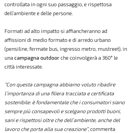
controllata in ogni suo passaggio, e rispettosa
dell’ambiente e delle persone.
Formati ad alto impatto si affiancheranno ad
affissioni di medio formato e di arredo urbano
(pensiline, fermate bus, ingresso metro, mustreet), in
una
campagna outdoor
che coinvolgerà a 360° le
città interessate.
“Con questa campagna abbiamo voluto ribadire
l’importanza di una filiera tracciata e certificata
sostenibile: è fondamentale che i consumatori siano
sempre più consapevoli e scelgano prodotti buoni,
sani e rispettosi oltre che dell’ambiente, anche del
lavoro che porta alla sua creazione”
, commenta