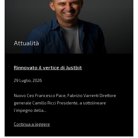
Attualità
Rinnovato il vertice di Justbit
29 Luglio, 2026
Nuovo Ceo Francesco Pace, Fabrizio Varrenti Direttore
generale Camillo Ricci Presidente, a sottolineare
l’impegno della...
Continua a leggere