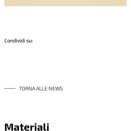
Condividi su:
TORNA ALLE NEWS
Materiali