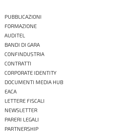
PUBBLICAZIONI
FORMAZIONE
AUDITEL
BANDI DI GARA
CONFINDUSTRIA
CONTRATTI
CORPORATE IDENTITY
DOCUMENTI MEDIA HUB
EACA
LETTERE FISCALI
NEWSLETTER
PARERI LEGALI
PARTNERSHIP