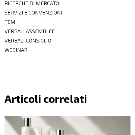
RICERCHE DI MERCATO
SERVIZI E CONVENZIONI
TEMI
VERBALI ASSEMBLEE
VERBALI CONSIGLIO
WEBINAR
Articoli correlati