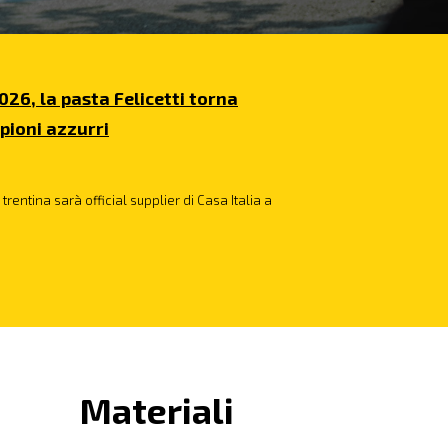
026, la pasta Felicetti torna
pioni azzurri
trentina sarà official supplier di Casa Italia a
Materiali