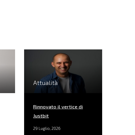
Attualità
Rinnovato il vertice di
Justbit
29 Luglio, 2026