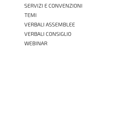
SERVIZI E CONVENZIONI
TEMI
VERBALI ASSEMBLEE
VERBALI CONSIGLIO
WEBINAR