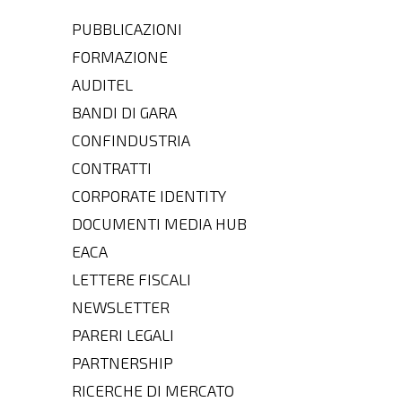
PUBBLICAZIONI
FORMAZIONE
AUDITEL
BANDI DI GARA
CONFINDUSTRIA
CONTRATTI
CORPORATE IDENTITY
DOCUMENTI MEDIA HUB
EACA
LETTERE FISCALI
NEWSLETTER
PARERI LEGALI
PARTNERSHIP
RICERCHE DI MERCATO