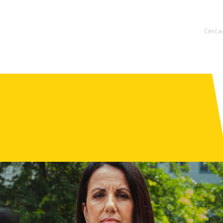
Cerca 