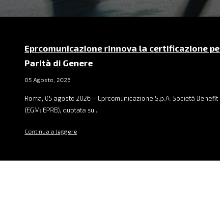
Eprcomunicazione rinnova la certificazione pe
Parità di Genere
05 Agosto, 2026
Roma, 05 agosto 2026 – Eprcomunicazione S.p.A. Società Benefit 
(EGM: EPRB), quotata su...
Continua a leggere