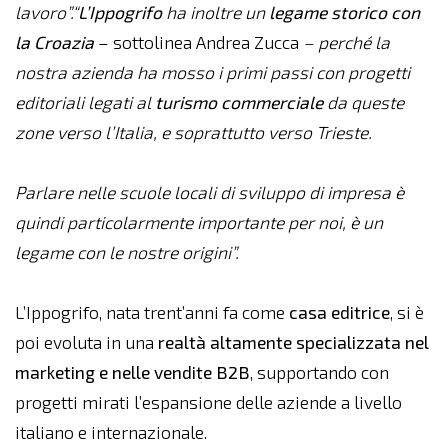
lavoro”.“
L’Ippogrifo
ha inoltre un
legame storico con
la Croazia
– sottolinea Andrea Zucca
– perché la
nostra azienda ha mosso i primi passi con progetti
editoriali legati al
turismo commerciale
da queste
zone verso l’Italia, e soprattutto verso Trieste.
Parlare nelle scuole locali di sviluppo di impresa è
quindi particolarmente importante per noi, è un
legame con le nostre origini”.
L’Ippogrifo, nata trent’anni fa come
casa editrice
, si è
poi evoluta in una
realtà altamente specializzata nel
marketing e nelle vendite B2B
, supportando con
progetti mirati l’espansione delle aziende a livello
italiano e internazionale.