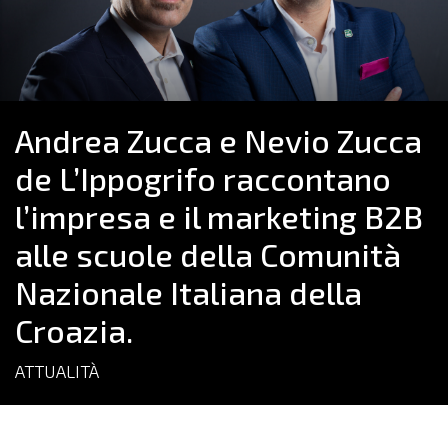
Andrea Zucca e Nevio Zucca
de L’Ippogrifo raccontano
l’impresa e il marketing B2B
alle scuole della Comunità
Nazionale Italiana della
Croazia.
ATTUALITÀ