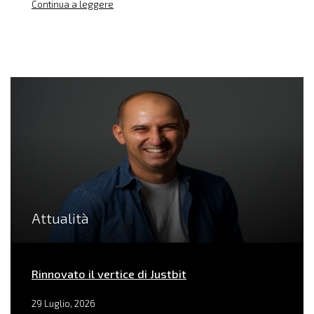
Continua a leggere
Attualità
Rinnovato il vertice di Justbit
29 Luglio, 2026