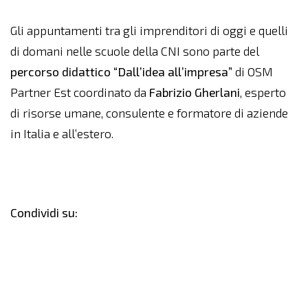
Gli appuntamenti tra gli imprenditori di oggi e quelli
di domani nelle scuole della CNI sono parte del
percorso didattico “Dall’idea all’impresa”
di OSM
Partner Est coordinato da
Fabrizio Gherlani
, esperto
di risorse umane, consulente e formatore di aziende
in Italia e all’estero.
Condividi su: