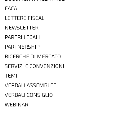
EACA
LETTERE FISCALI
NEWSLETTER
PARERI LEGALI
PARTNERSHIP
RICERCHE DI MERCATO
SERVIZI E CONVENZIONI
TEMI
VERBALI ASSEMBLEE
VERBALI CONSIGLIO
WEBINAR