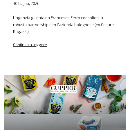
30 Luglio, 2026
L’agenzia guidata da Francesco Ferro consolida la
robusta partnership con l’azienda bolognese (ex Cesare
Ragazzi)...
Continua a leggere