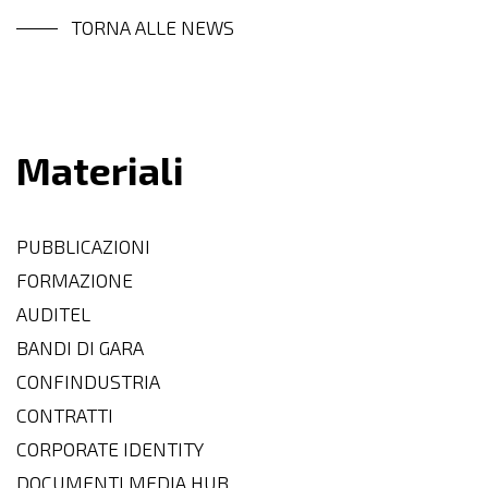
TORNA ALLE NEWS
Materiali
PUBBLICAZIONI
FORMAZIONE
AUDITEL
BANDI DI GARA
CONFINDUSTRIA
CONTRATTI
CORPORATE IDENTITY
DOCUMENTI MEDIA HUB