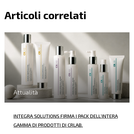
Articoli correlati
Attualità
INTEGRA SOLUTIONS FIRMA I PACK DELL’INTERA
GAMMA DI PRODOTTI DI CRLAB.