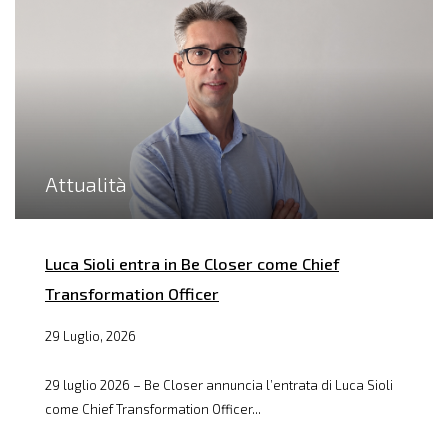
Attualità
Luca Sioli entra in Be Closer come Chief
Transformation Officer
29 Luglio, 2026
29 luglio 2026 – Be Closer annuncia l’entrata di Luca Sioli
come Chief Transformation Officer...