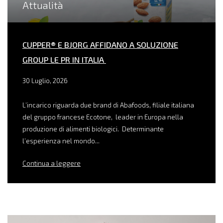
Attualità
CUPPER® E BJORG AFFIDANO A SOLUZIONE
GROUP LE PR IN ITALIA
30 Luglio, 2026
L’incarico riguarda due brand di Abafoods, filiale italiana
del gruppo francese Ecotone, leader in Europa nella
produzione di alimenti biologici. Determinante
l’esperienza nel mondo...
Continua a leggere