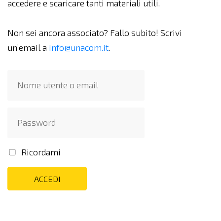
accedere e scaricare tanti materiali utili.
Non sei ancora associato? Fallo subito! Scrivi
un’email a
info@unacom.it
.
Ricordami