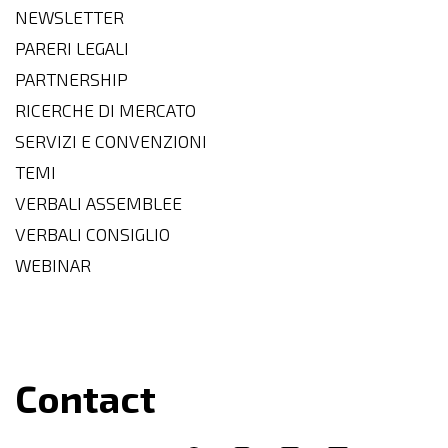
NEWSLETTER
PARERI LEGALI
PARTNERSHIP
RICERCHE DI MERCATO
SERVIZI E CONVENZIONI
TEMI
VERBALI ASSEMBLEE
VERBALI CONSIGLIO
WEBINAR
Contact