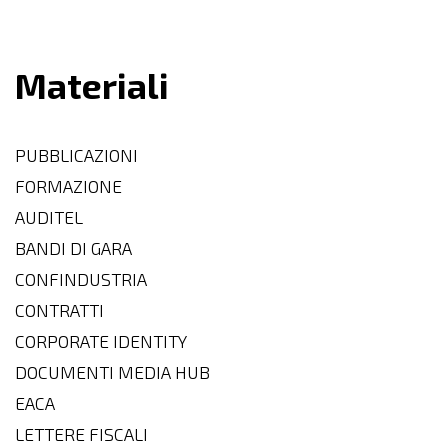
Materiali
PUBBLICAZIONI
FORMAZIONE
AUDITEL
BANDI DI GARA
CONFINDUSTRIA
CONTRATTI
CORPORATE IDENTITY
DOCUMENTI MEDIA HUB
EACA
LETTERE FISCALI