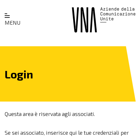
MENU
Login
Questa area è riservata agli associati.
Se sei associato, inserisce qui le tue credenziali per