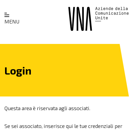
MENU
Login
Questa area è riservata agli associati.
Se sei associato, inserisce qui le tue credenziali per