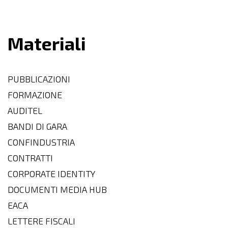
Materiali
PUBBLICAZIONI
FORMAZIONE
AUDITEL
BANDI DI GARA
CONFINDUSTRIA
CONTRATTI
CORPORATE IDENTITY
DOCUMENTI MEDIA HUB
EACA
LETTERE FISCALI