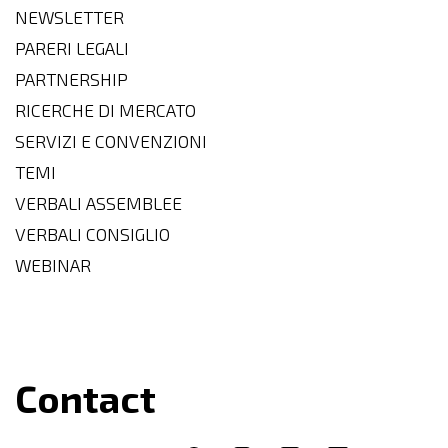
NEWSLETTER
PARERI LEGALI
PARTNERSHIP
RICERCHE DI MERCATO
SERVIZI E CONVENZIONI
TEMI
VERBALI ASSEMBLEE
VERBALI CONSIGLIO
WEBINAR
Contact