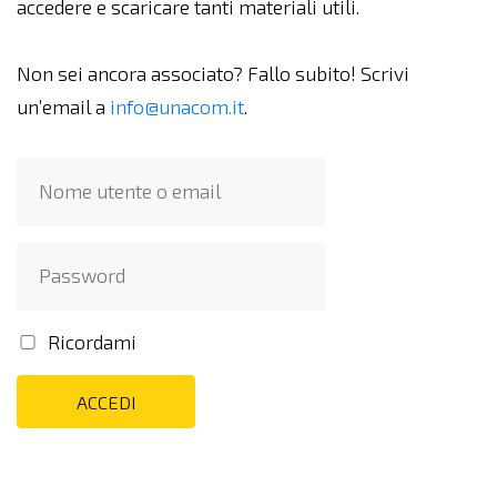
accedere e scaricare tanti materiali utili.
Non sei ancora associato? Fallo subito! Scrivi
un’email a
info@unacom.it
.
Ricordami