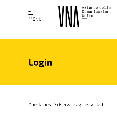
MENU
Login
Questa area è riservata agli associati.