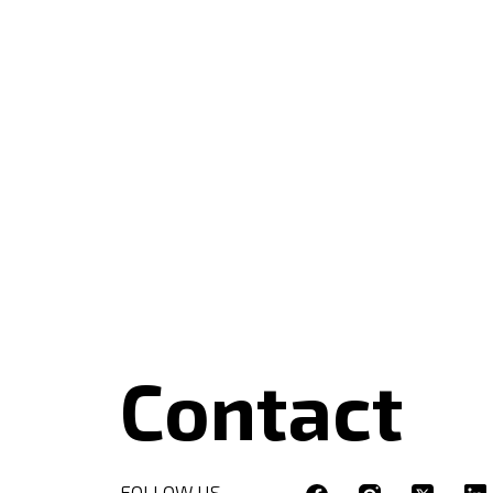
Contact
FOLLOW US