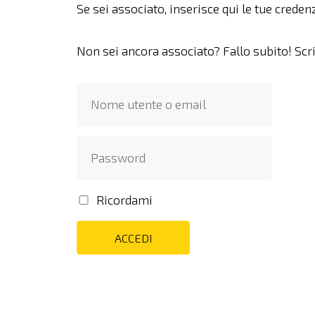
Se sei associato, inserisce qui le tue credenz
Non sei ancora associato? Fallo subito! Scr
Ricordami