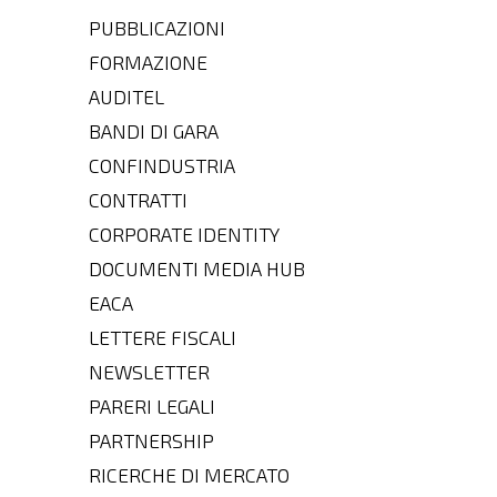
PUBBLICAZIONI
FORMAZIONE
AUDITEL
BANDI DI GARA
CONFINDUSTRIA
CONTRATTI
CORPORATE IDENTITY
DOCUMENTI MEDIA HUB
EACA
LETTERE FISCALI
NEWSLETTER
PARERI LEGALI
PARTNERSHIP
RICERCHE DI MERCATO