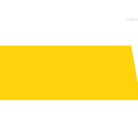
Cerca 