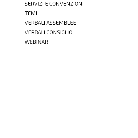
SERVIZI E CONVENZIONI
TEMI
VERBALI ASSEMBLEE
VERBALI CONSIGLIO
WEBINAR