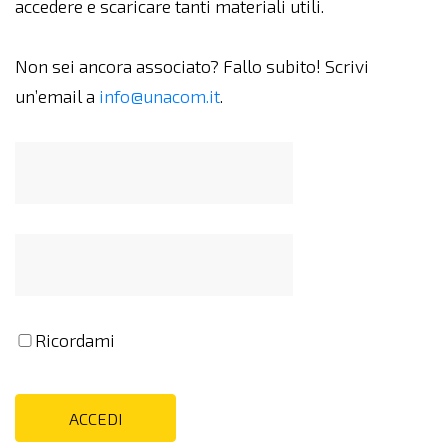
accedere e scaricare tanti materiali utili.
Non sei ancora associato? Fallo subito! Scrivi
un’email a
info@unacom.it
.
Ricordami