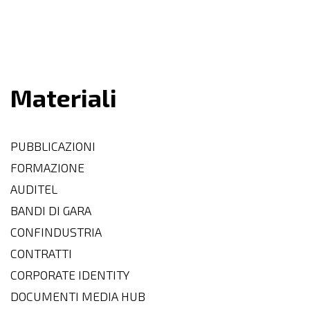
Materiali
PUBBLICAZIONI
FORMAZIONE
AUDITEL
BANDI DI GARA
CONFINDUSTRIA
CONTRATTI
CORPORATE IDENTITY
DOCUMENTI MEDIA HUB