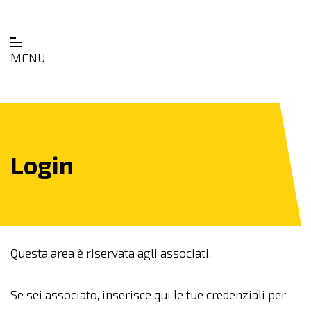
MENU
Login
Questa area è riservata agli associati.
Se sei associato, inserisce qui le tue credenziali per