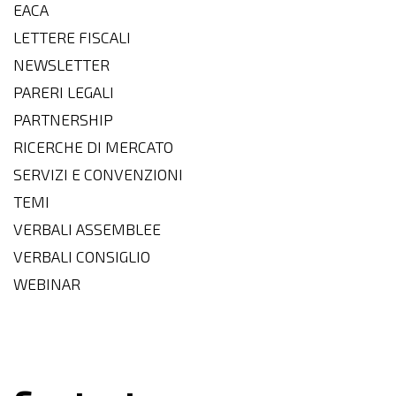
EACA
LETTERE FISCALI
NEWSLETTER
PARERI LEGALI
PARTNERSHIP
RICERCHE DI MERCATO
SERVIZI E CONVENZIONI
TEMI
VERBALI ASSEMBLEE
VERBALI CONSIGLIO
WEBINAR