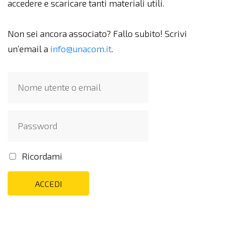
accedere e scaricare tanti materiali utili.
Non sei ancora associato? Fallo subito! Scrivi
un’email a
info@unacom.it
.
Ricordami