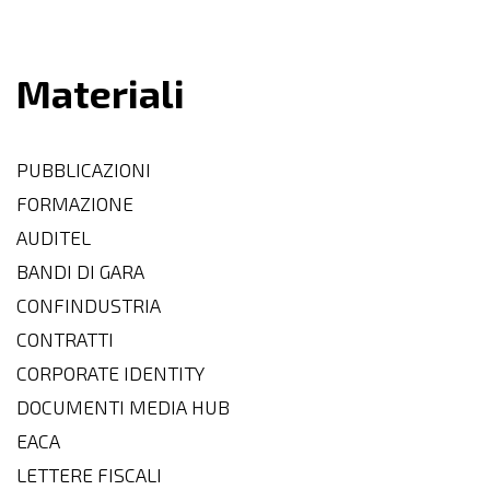
Materiali
PUBBLICAZIONI
FORMAZIONE
AUDITEL
BANDI DI GARA
CONFINDUSTRIA
CONTRATTI
CORPORATE IDENTITY
DOCUMENTI MEDIA HUB
EACA
LETTERE FISCALI