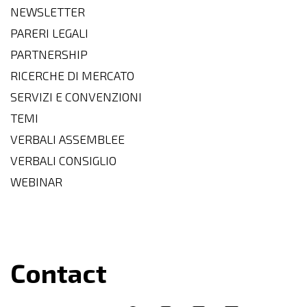
NEWSLETTER
PARERI LEGALI
PARTNERSHIP
RICERCHE DI MERCATO
SERVIZI E CONVENZIONI
TEMI
VERBALI ASSEMBLEE
VERBALI CONSIGLIO
WEBINAR
Contact