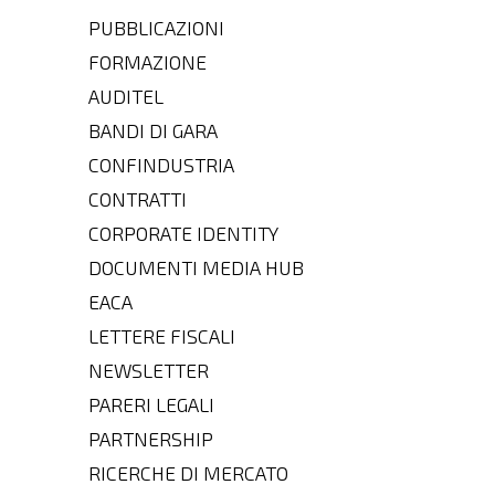
PUBBLICAZIONI
FORMAZIONE
AUDITEL
BANDI DI GARA
CONFINDUSTRIA
CONTRATTI
CORPORATE IDENTITY
DOCUMENTI MEDIA HUB
EACA
LETTERE FISCALI
NEWSLETTER
PARERI LEGALI
PARTNERSHIP
RICERCHE DI MERCATO