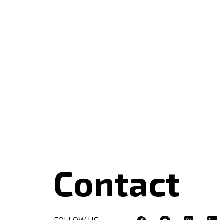
Contact
FOLLOW US