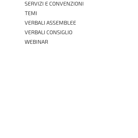
SERVIZI E CONVENZIONI
TEMI
VERBALI ASSEMBLEE
VERBALI CONSIGLIO
WEBINAR