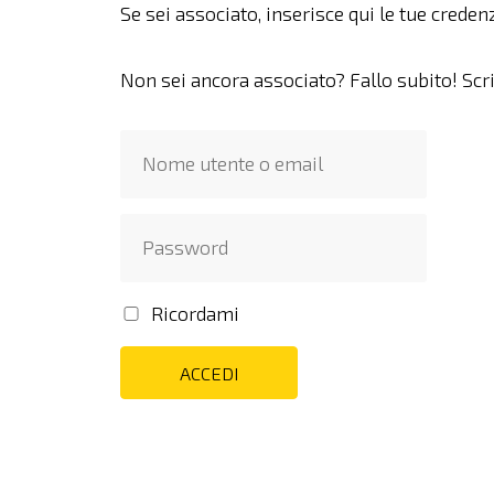
Se sei associato, inserisce qui le tue credenz
Non sei ancora associato? Fallo subito! Scr
Ricordami