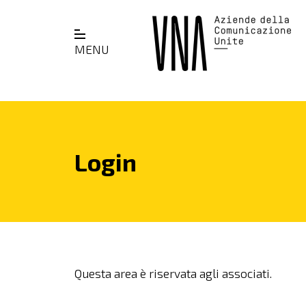
MENU
Login
Questa area è riservata agli associati.