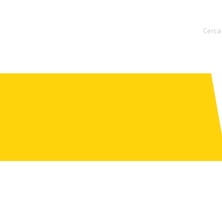
Cerca 