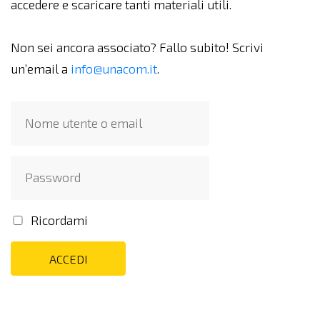
accedere e scaricare tanti materiali utili.
Non sei ancora associato? Fallo subito! Scrivi
un’email a
info@unacom.it
.
Ricordami