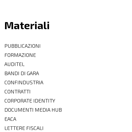
Materiali
PUBBLICAZIONI
FORMAZIONE
AUDITEL
BANDI DI GARA
CONFINDUSTRIA
CONTRATTI
CORPORATE IDENTITY
DOCUMENTI MEDIA HUB
EACA
LETTERE FISCALI