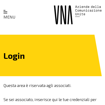
MENU
Login
Questa area è riservata agli associati.
Se sei associato, inserisce qui le tue credenziali per