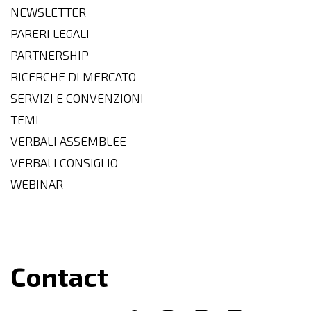
NEWSLETTER
PARERI LEGALI
PARTNERSHIP
RICERCHE DI MERCATO
SERVIZI E CONVENZIONI
TEMI
VERBALI ASSEMBLEE
VERBALI CONSIGLIO
WEBINAR
Contact