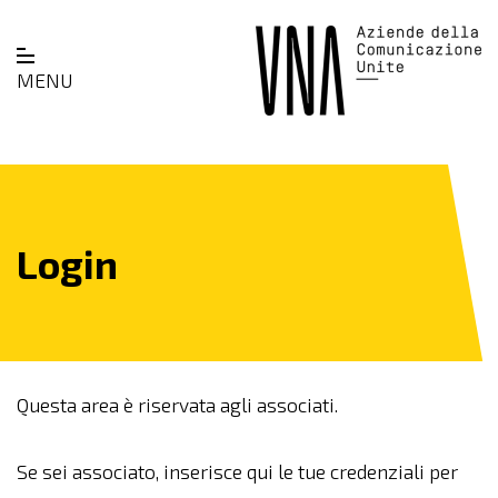
MENU
Login
Questa area è riservata agli associati.
Se sei associato, inserisce qui le tue credenziali per