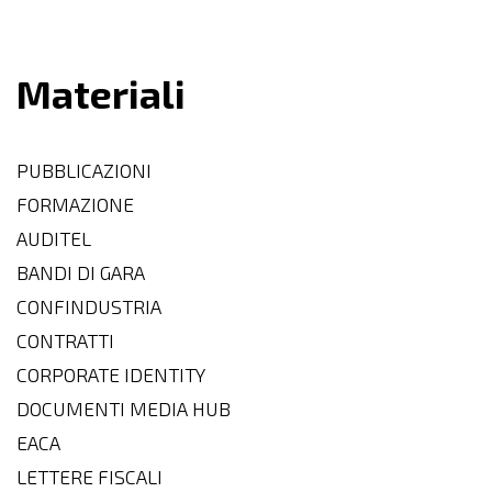
Materiali
PUBBLICAZIONI
FORMAZIONE
AUDITEL
BANDI DI GARA
CONFINDUSTRIA
CONTRATTI
CORPORATE IDENTITY
DOCUMENTI MEDIA HUB
EACA
LETTERE FISCALI