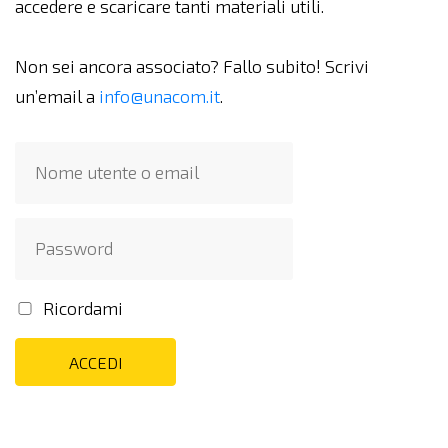
accedere e scaricare tanti materiali utili.
Non sei ancora associato? Fallo subito! Scrivi
un’email a
info@unacom.it
.
Ricordami