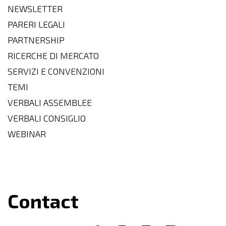
NEWSLETTER
PARERI LEGALI
PARTNERSHIP
RICERCHE DI MERCATO
SERVIZI E CONVENZIONI
TEMI
VERBALI ASSEMBLEE
VERBALI CONSIGLIO
WEBINAR
Contact