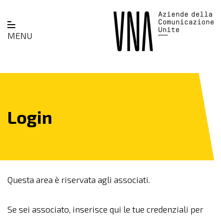
MENU
Login
Questa area è riservata agli associati.
Se sei associato, inserisce qui le tue credenziali per