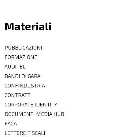
Materiali
PUBBLICAZIONI
FORMAZIONE
AUDITEL
BANDI DI GARA
CONFINDUSTRIA
CONTRATTI
CORPORATE IDENTITY
DOCUMENTI MEDIA HUB
EACA
LETTERE FISCALI