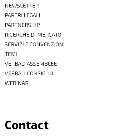
NEWSLETTER
PARERI LEGALI
PARTNERSHIP
RICERCHE DI MERCATO
SERVIZI E CONVENZIONI
TEMI
VERBALI ASSEMBLEE
VERBALI CONSIGLIO
WEBINAR
Contact