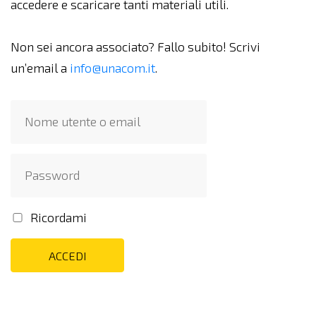
accedere e scaricare tanti materiali utili.
Non sei ancora associato? Fallo subito! Scrivi
un’email a
info@unacom.it
.
Ricordami