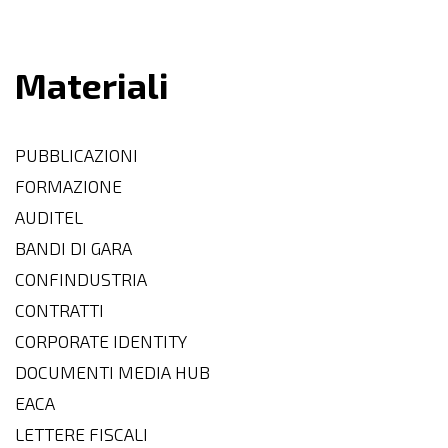
Materiali
PUBBLICAZIONI
FORMAZIONE
AUDITEL
BANDI DI GARA
CONFINDUSTRIA
CONTRATTI
CORPORATE IDENTITY
DOCUMENTI MEDIA HUB
EACA
LETTERE FISCALI