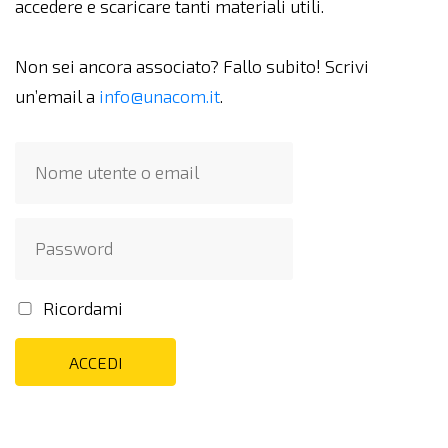
accedere e scaricare tanti materiali utili.
Non sei ancora associato? Fallo subito! Scrivi
un’email a
info@unacom.it
.
Ricordami