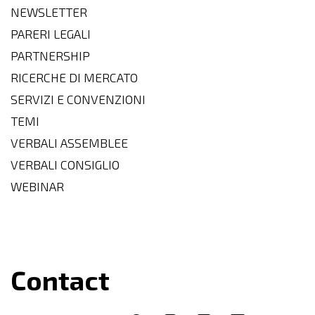
NEWSLETTER
PARERI LEGALI
PARTNERSHIP
RICERCHE DI MERCATO
SERVIZI E CONVENZIONI
TEMI
VERBALI ASSEMBLEE
VERBALI CONSIGLIO
WEBINAR
Contact