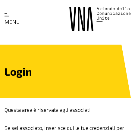
MENU
Login
Questa area è riservata agli associati.
Se sei associato, inserisce qui le tue credenziali per