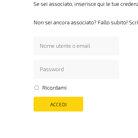
Se sei associato, inserisce qui le tue credenz
Non sei ancora associato? Fallo subito! Scr
Ricordami