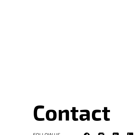
Contact
FOLLOW US