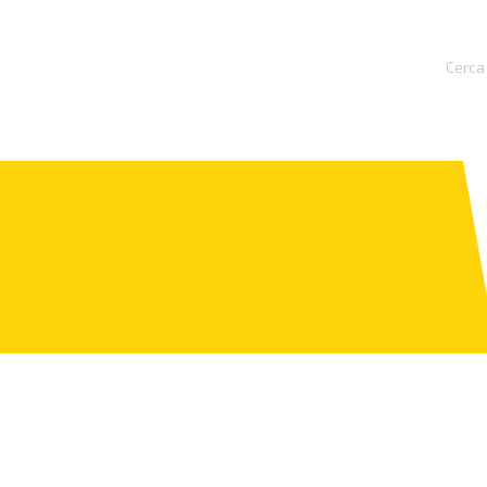
Cerca 