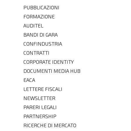
PUBBLICAZIONI
FORMAZIONE
AUDITEL
BANDI DI GARA
CONFINDUSTRIA
CONTRATTI
CORPORATE IDENTITY
DOCUMENTI MEDIA HUB
EACA
LETTERE FISCALI
NEWSLETTER
PARERI LEGALI
PARTNERSHIP
RICERCHE DI MERCATO