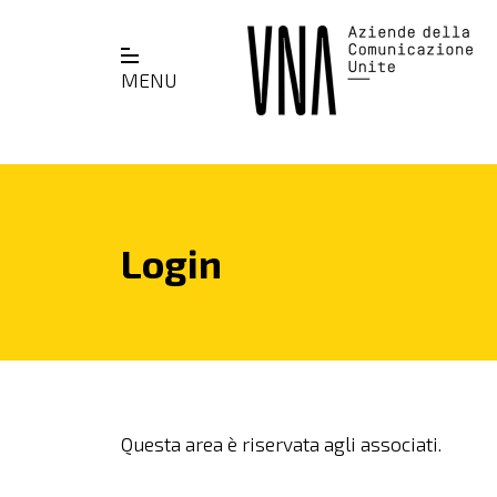
MENU
Login
Questa area è riservata agli associati.