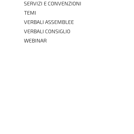
SERVIZI E CONVENZIONI
TEMI
VERBALI ASSEMBLEE
VERBALI CONSIGLIO
WEBINAR