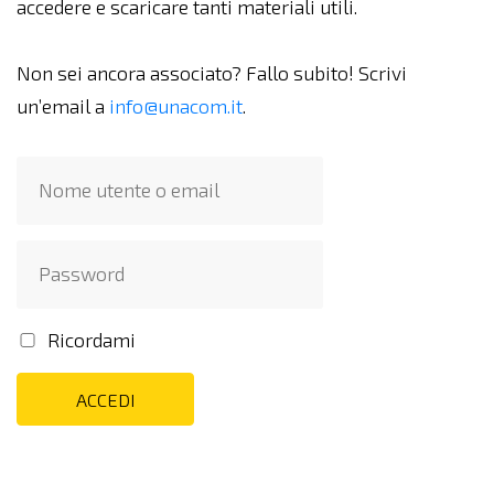
accedere e scaricare tanti materiali utili.
Non sei ancora associato? Fallo subito! Scrivi
un’email a
info@unacom.it
.
Ricordami