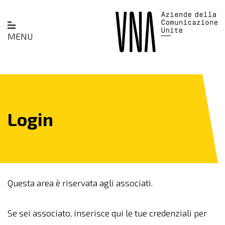
MENU
Login
Questa area è riservata agli associati.
Se sei associato, inserisce qui le tue credenziali per