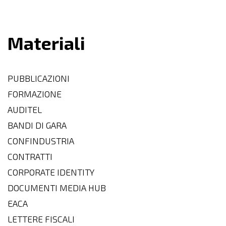
Materiali
PUBBLICAZIONI
FORMAZIONE
AUDITEL
BANDI DI GARA
CONFINDUSTRIA
CONTRATTI
CORPORATE IDENTITY
DOCUMENTI MEDIA HUB
EACA
LETTERE FISCALI