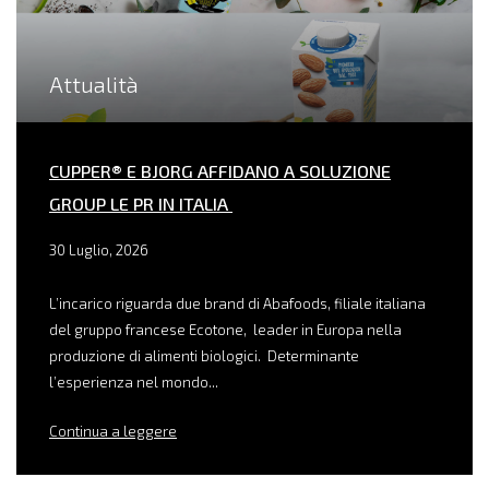
Attualità
CUPPER® E BJORG AFFIDANO A SOLUZIONE
GROUP LE PR IN ITALIA
30 Luglio, 2026
L’incarico riguarda due brand di Abafoods, filiale italiana
del gruppo francese Ecotone, leader in Europa nella
produzione di alimenti biologici. Determinante
l’esperienza nel mondo...
Continua a leggere