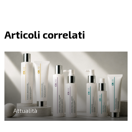
Articoli correlati
Attualità