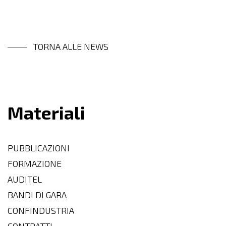
TORNA ALLE NEWS
Materiali
PUBBLICAZIONI
FORMAZIONE
AUDITEL
BANDI DI GARA
CONFINDUSTRIA