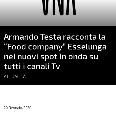
Armando Testa racconta la
“Food company” Esselunga
nei nuovi spot in onda su
tutti i canali Tv
ATTUALITÀ
20 Gennaio, 2020