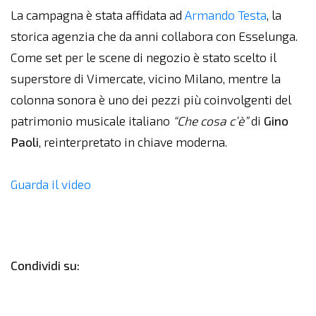
La campagna è stata affidata ad
Armando Testa
, la
storica agenzia che da anni collabora con Esselunga.
Come set per le scene di negozio è stato scelto il
superstore di Vimercate, vicino Milano, mentre la
colonna sonora è uno dei pezzi più coinvolgenti del
patrimonio musicale italiano
“Che cosa c’è”
di
Gino
Paoli
, reinterpretato in chiave moderna.
Guarda il video
Condividi su: