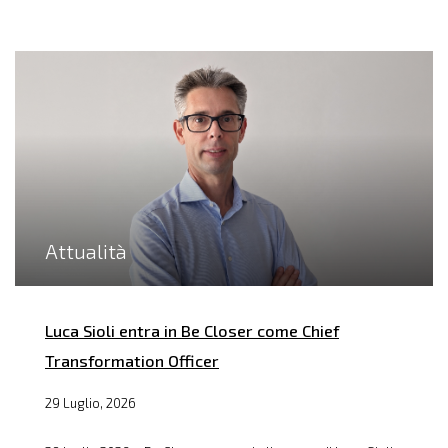
Attualità
Luca Sioli entra in Be Closer come Chief
Transformation Officer
29 Luglio, 2026