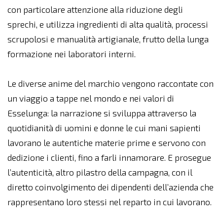
con particolare attenzione alla riduzione degli
sprechi, e utilizza ingredienti di alta qualità, processi
scrupolosi e manualità artigianale, frutto della lunga
formazione nei laboratori interni.
Le diverse anime del marchio vengono raccontate con
un viaggio a tappe nel mondo e nei valori di
Esselunga: la narrazione si sviluppa attraverso la
quotidianità di uomini e donne le cui mani sapienti
lavorano le autentiche materie prime e servono con
dedizione i clienti, fino a farli innamorare. E prosegue
l’autenticità, altro pilastro della campagna, con il
diretto coinvolgimento dei dipendenti dell’azienda che
rappresentano loro stessi nel reparto in cui lavorano.