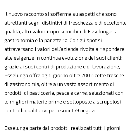
Il nuovo racconto si sofferma su aspetti che sono
altrettanti segni distintivi di freschezza e di eccellente
qualità, altri valori imprescindibili di Esselunga: la
gastronomia e la panetteria. Con gli spot si
attraversano i valori dell’azienda rivolta a rispondere
alle esigenze in continua evoluzione dei suoi clienti:
grazie ai suoi centri di produzione e di lavorazione,
Esselunga offre ogni giorno oltre 200 ricette fresche
di gastronomia, oltre a un vasto assortimento di
prodotti di pasticceria, pesce e carne, selezionati con
le migliori materie prime e sottoposte a scrupolosi
controlli qualitativi per i suoi 159 negozi.
Esselunga parte dai prodotti, realizzati tutti i giorni