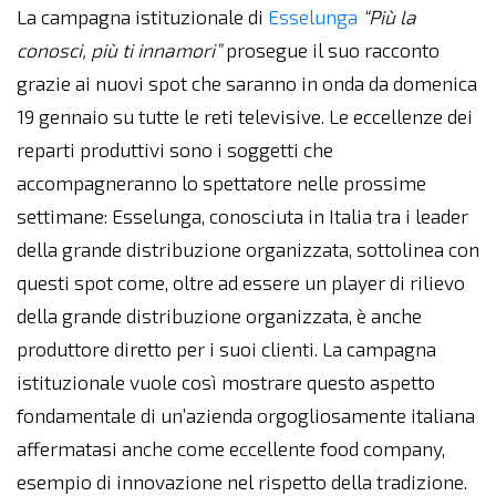
La campagna istituzionale di
Esselunga
“Più la
conosci, più ti innamori”
prosegue il suo racconto
grazie ai nuovi spot che saranno in onda da domenica
19 gennaio su tutte le reti televisive. Le eccellenze dei
reparti produttivi sono i soggetti che
accompagneranno lo spettatore nelle prossime
settimane: Esselunga, conosciuta in Italia tra i leader
della grande distribuzione organizzata, sottolinea con
questi spot come, oltre ad essere un player di rilievo
della grande distribuzione organizzata, è anche
produttore diretto per i suoi clienti. La campagna
istituzionale vuole così mostrare questo aspetto
fondamentale di un’azienda orgogliosamente italiana
affermatasi anche come eccellente food company,
esempio di innovazione nel rispetto della tradizione.