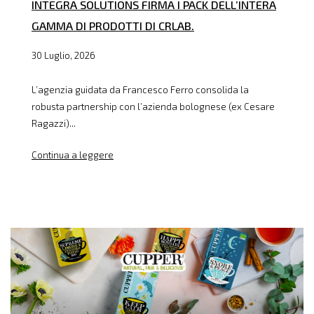
INTEGRA SOLUTIONS FIRMA I PACK DELL’INTERA
GAMMA DI PRODOTTI DI CRLAB.
30 Luglio, 2026
L’agenzia guidata da Francesco Ferro consolida la
robusta partnership con l’azienda bolognese (ex Cesare
Ragazzi)...
Continua a leggere