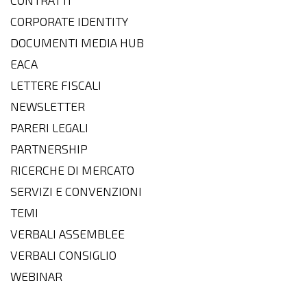
CONTRATTI
CORPORATE IDENTITY
DOCUMENTI MEDIA HUB
EACA
LETTERE FISCALI
NEWSLETTER
PARERI LEGALI
PARTNERSHIP
RICERCHE DI MERCATO
SERVIZI E CONVENZIONI
TEMI
VERBALI ASSEMBLEE
VERBALI CONSIGLIO
WEBINAR