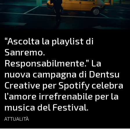
“Ascolta la playlist di
Sanremo.
Responsabilmente.” La
nuova campagna di Dentsu
Creative per Spotify celebra
l’amore irrefrenabile per la
musica del Festival.
ATTUALITÀ