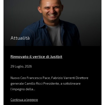
Attualità
Rinnovato il vertice di Justbit
29 Luglio, 2026
Nuovo Ceo Francesco Pace, Fabrizio Varrenti Direttore
generale Camillo Ricci Presidente, a sottolineare
l’impegno della...
Continua a leggere