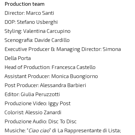
Production team
Director: Marco Santi
DOP: Stefano Usberghi
Styling: Valentina Carcupino
Scenografia: Davide Cardillo
Executive Producer & Managing Director: Simona
Della Porta
Head of Production: Francesca Castello
Assistant Producer: Monica Buongiorno
Post Producer: Alessandra Barbieri
Editor: Giulia Peruzzotti
Produzione Video: Iggy Post
Colorist: Alessio Zanardi
Produzione Audio: Disc To Disc
Musiche: “
Ciao ciao
” di La Rappresentante di Lista;