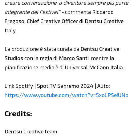
creare conversazione, a diventare sempre più parte
integrante del Festival” -
commenta
Riccardo
Fregoso, Chief Creative Officer di Dentsu Creative
Italy
.
La produzione è stata curata da
Dentsu Creative
Studios
con la regia di
Marco Santi
, mentre la
pianificazione media è di
Universal McCann Italia
.
Link Spotify | Spot TV Sanremo 2024 | Auto:
https://www.youtube.com/watch?v=5xoLPSeiUNo
Credits:
Dentsu Creative team