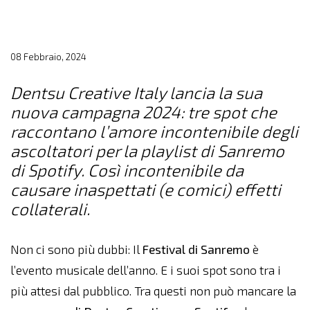
08 Febbraio, 2024
Dentsu Creative Italy lancia la sua
nuova campagna 2024: tre spot che
raccontano l’amore incontenibile degli
ascoltatori per la playlist di Sanremo
di Spotify. Così incontenibile da
causare inaspettati (e comici) effetti
collaterali.
Non ci sono più dubbi: Il
Festival di Sanremo
è
l’evento musicale dell’anno. E i suoi spot sono tra i
più attesi dal pubblico. Tra questi non può mancare la