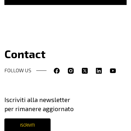
Contact
FOLLOW US
Iscriviti alla newsletter
per rimanere aggiornato
ISCRIVITI