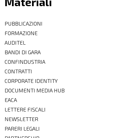
Materiali
PUBBLICAZIONI
FORMAZIONE
AUDITEL
BANDI DI GARA
CONFINDUSTRIA
CONTRATTI
CORPORATE IDENTITY
DOCUMENTI MEDIA HUB
EACA
LETTERE FISCALI
NEWSLETTER
PARERI LEGALI