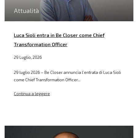
Attualità
Luca Sioli entra in Be Closer come Chief
Transformation Officer
29 Luglio, 2026
29 luglio 2026 – Be Closer annuncia l’entrata di Luca Sioli
come Chief Transformation Officer...
Continua a leggere