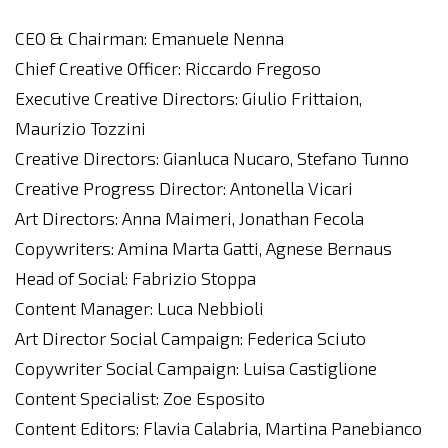
CEO & Chairman: Emanuele Nenna
Chief Creative Officer: Riccardo Fregoso
Executive Creative Directors: Giulio Frittaion,
Maurizio Tozzini
Creative Directors: Gianluca Nucaro, Stefano Tunno
Creative Progress Director: Antonella Vicari
Art Directors: Anna Maimeri, Jonathan Fecola
Copywriters: Amina Marta Gatti, Agnese Bernaus
Head of Social: Fabrizio Stoppa
Content Manager: Luca Nebbioli
Art Director Social Campaign: Federica Sciuto
Copywriter Social Campaign: Luisa Castiglione
Content Specialist: Zoe Esposito
Content Editors: Flavia Calabria, Martina Panebianco