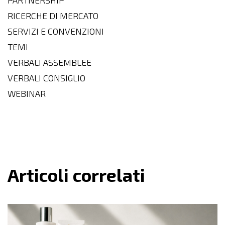
PARTNERSHIP
RICERCHE DI MERCATO
SERVIZI E CONVENZIONI
TEMI
VERBALI ASSEMBLEE
VERBALI CONSIGLIO
WEBINAR
Articoli correlati