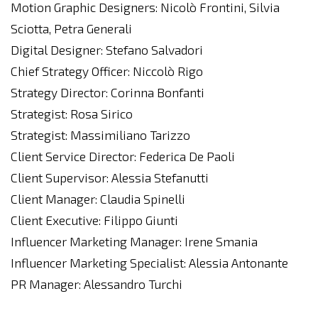
Motion Graphic Designers: Nicolò Frontini, Silvia
Sciotta, Petra Generali
Digital Designer: Stefano Salvadori
Chief Strategy Officer: Niccolò Rigo
Strategy Director: Corinna Bonfanti
Strategist: Rosa Sirico
Strategist: Massimiliano Tarizzo
Client Service Director: Federica De Paoli
Client Supervisor: Alessia Stefanutti
Client Manager: Claudia Spinelli
Client Executive: Filippo Giunti
Influencer Marketing Manager: Irene Smania
Influencer Marketing Specialist: Alessia Antonante
PR Manager: Alessandro Turchi