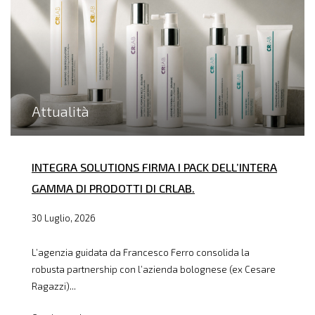
Attualità
INTEGRA SOLUTIONS FIRMA I PACK DELL’INTERA
GAMMA DI PRODOTTI DI CRLAB.
30 Luglio, 2026
L’agenzia guidata da Francesco Ferro consolida la
robusta partnership con l’azienda bolognese (ex Cesare
Ragazzi)...