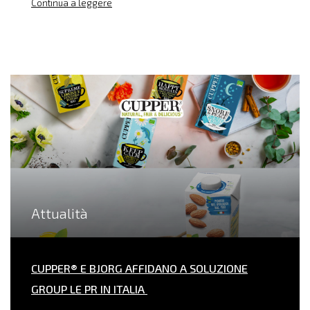
Continua a leggere
Attualità
CUPPER® E BJORG AFFIDANO A SOLUZIONE
GROUP LE PR IN ITALIA