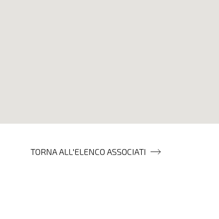
TORNA ALL'ELENCO ASSOCIATI