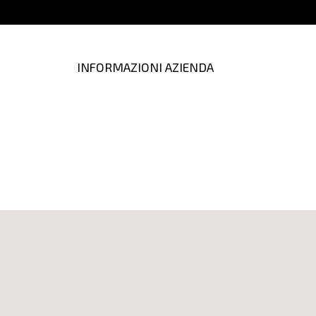
INFORMAZIONI AZIENDA