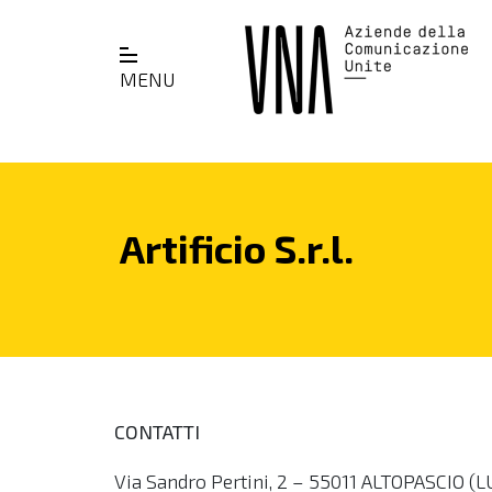
MENU
Artificio S.r.l.
CONTATTI
Via Sandro Pertini, 2 – 55011 ALTOPASCIO (L