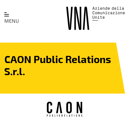
MENU
CAON Public Relations
S.r.l.