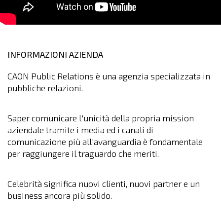
INFORMAZIONI AZIENDA
CAON Public Relations è una agenzia specializzata in
pubbliche relazioni.
Saper comunicare l'unicità della propria mission
aziendale tramite i media ed i canali di
comunicazione più all'avanguardia è fondamentale
per raggiungere il traguardo che meriti.
Celebrità significa nuovi clienti, nuovi partner e un
business ancora più solido.