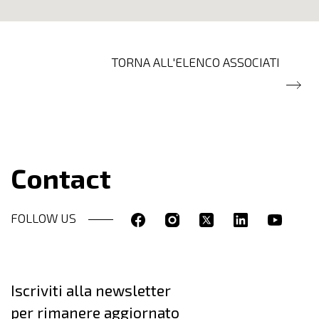
TORNA ALL'ELENCO ASSOCIATI
Contact
FOLLOW US
Iscriviti alla newsletter
per rimanere aggiornato