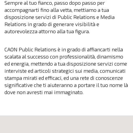
Sempre al tuo fianco, passo dopo passo per
accompagnarti fino alla vetta, mettiamo a tua
disposizione servizi di Public Relations e Media
Relations in grado di generare visibilità e
autorevolezza attorno alla tua figura.
CAON Public Relations è in grado di affiancarti nella
scalata al successo con professionalità, dinamismo
ed energia, mettendo a tua disposizione servizi come
interviste ed articoli strategici sui media, comunicati
stampa mirati ed efficaci, ed una rete di conoscenze
significative che ti aiuteranno a portare il tuo nome là
dove non avresti mai immaginato.