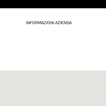
INFORMAZIONI AZIENDA