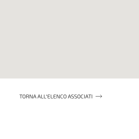
TORNA ALL'ELENCO ASSOCIATI