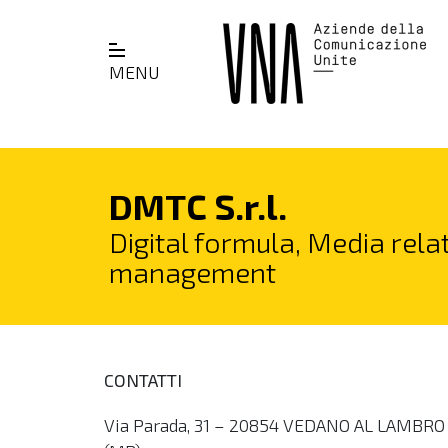
MENU
DMTC S.r.l.
Digital formula, Media relat
management
CONTATTI
Via Parada, 31 – 20854 VEDANO AL LAMBRO