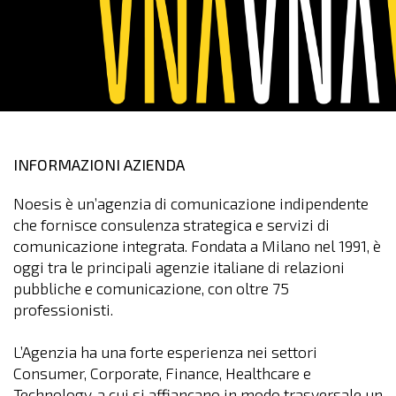
INFORMAZIONI AZIENDA
Noesis è un’agenzia di comunicazione indipendente
che fornisce consulenza strategica e servizi di
comunicazione integrata. Fondata a Milano nel 1991, è
oggi tra le principali agenzie italiane di relazioni
pubbliche e comunicazione, con oltre 75
professionisti.
L’Agenzia ha una forte esperienza nei settori
Consumer, Corporate, Finance, Healthcare e
Technology, a cui si affiancano in modo trasversale un