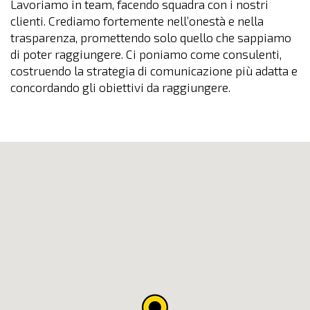
Lavoriamo in team, facendo squadra con i nostri
clienti. Crediamo fortemente nell’onestà e nella
trasparenza, promettendo solo quello che sappiamo
di poter raggiungere. Ci poniamo come consulenti,
costruendo la strategia di comunicazione più adatta e
concordando gli obiettivi da raggiungere.