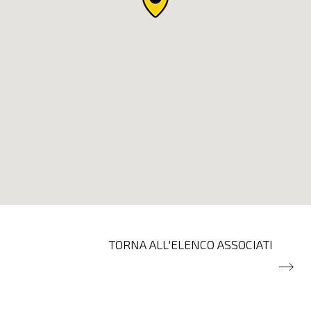
TORNA ALL'ELENCO ASSOCIATI