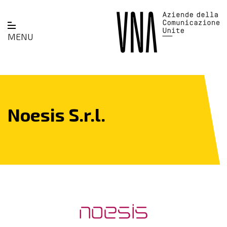
MENU
Noesis S.r.l.