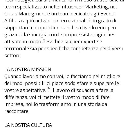
team specializzato nelle Influencer Marketing, nel
Crisis Managment e un team dedicato agli Eventi.
Affiliata a più network internazionali, è in grado di
supportare i propri clienti anche a livello europeo
grazie alla sinergia con le proprie sister agencies,
attivate in modo flessibile sia per expertise
territoriale sia per specifiche competenze nei diversi
settori.
LA NOSTRA MISSION
Quando lavoriamo con voi, lo facciamo nel migliore
dei modi possibili: ci piace soddisfare e superare le
vostre aspettative. È il lavoro di squadra a fare la
differenza: voi ci mettete il vostro modo di fare
impresa, noi lo trasformiamo in una storia da
raccontare.
LA NOSTRA CULTURA