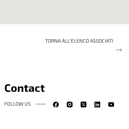
TORNA ALL'ELENCO ASSOCIATI
Contact
FOLLOW US