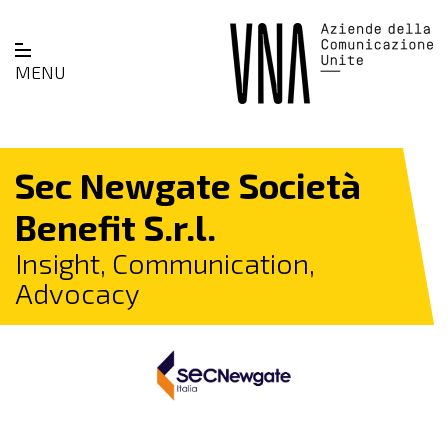
MENU
Sec Newgate Società
Benefit S.r.l.
Insight, Communication,
Advocacy