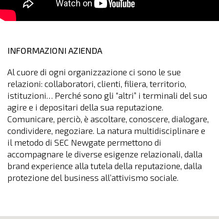
INFORMAZIONI AZIENDA
Al cuore di ogni organizzazione ci sono le sue
relazioni: collaboratori, clienti, filiera, territorio,
istituzioni… Perché sono gli “altri” i terminali del suo
agire e i depositari della sua reputazione.
Comunicare, perciò, è ascoltare, conoscere, dialogare,
condividere, negoziare. La natura multidisciplinare e
il metodo di SEC Newgate permettono di
accompagnare le diverse esigenze relazionali, dalla
brand experience alla tutela della reputazione, dalla
protezione del business all’attivismo sociale.