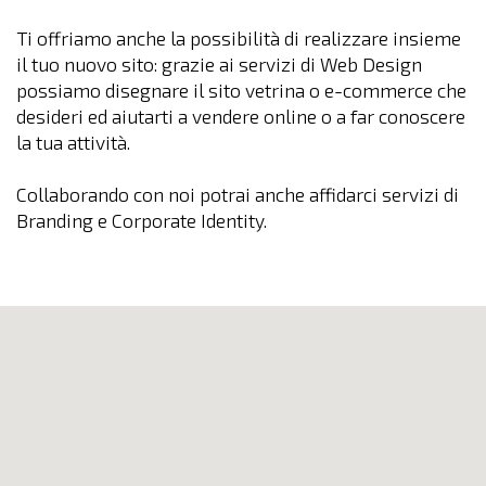
Ti offriamo anche la possibilità di realizzare insieme
il tuo nuovo sito: grazie ai servizi di Web Design
possiamo disegnare il sito vetrina o e-commerce che
desideri ed aiutarti a vendere online o a far conoscere
la tua attività.
Collaborando con noi potrai anche affidarci servizi di
Branding e Corporate Identity.