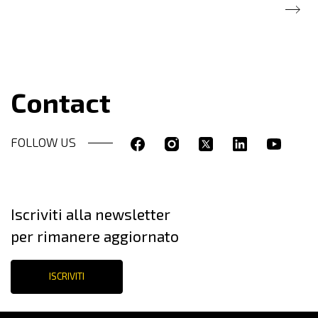
Contact
FOLLOW US
Iscriviti alla newsletter
per rimanere aggiornato
ISCRIVITI