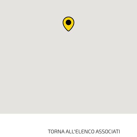
TORNA ALL'ELENCO ASSOCIATI