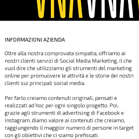
INFORMAZIONI AZIENDA
Oltre alla nostra comprovata simpatia, offriamo ai
nostri clienti servizi di Social Media Marketing, il che
vuol dire che utilizziamo gli strumenti del marketing
online per promuovere le attività e le storie dei nostri
clienti sui principali social media.
Per farlo creiamo contenuti originali, pensati e
realizzati ad hoc per ogni singolo progetto. Poi,
grazie agli strumenti di advertising di Facebook e
Instagram, diamo valore ai contenuti che creiamo,
raggiungendo il maggior numero di persone in target
con gli obiettivi che ci siamo prefissati.