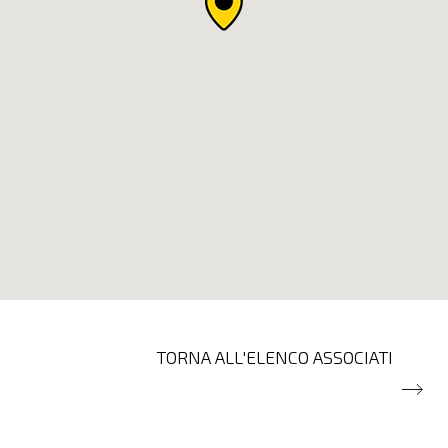
TORNA ALL'ELENCO ASSOCIATI