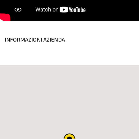
INFORMAZIONI AZIENDA