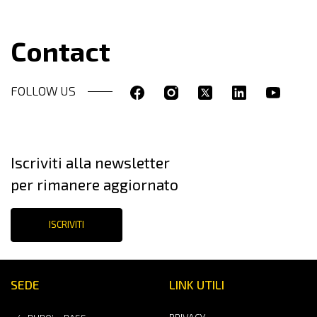
Contact
FOLLOW US
Iscriviti alla newsletter
per rimanere aggiornato
ISCRIVITI
SEDE
LINK UTILI