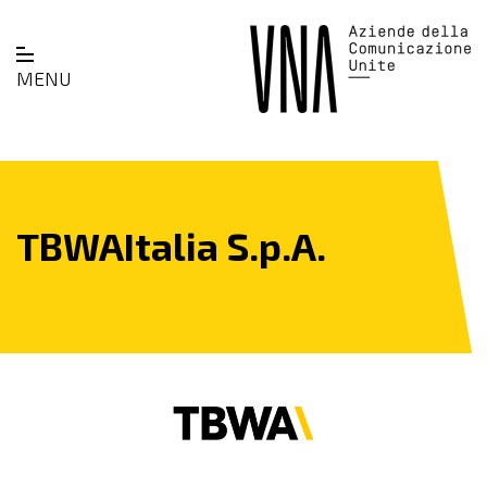
MENU
TBWAItalia S.p.A.