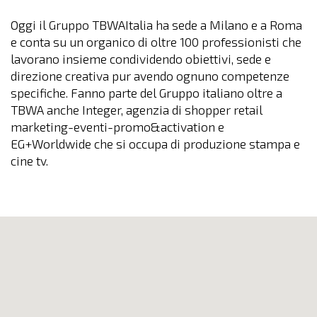
Oggi il Gruppo TBWAItalia ha sede a Milano e a Roma
e conta su un organico di oltre 100 professionisti che
lavorano insieme condividendo obiettivi, sede e
direzione creativa pur avendo ognuno competenze
specifiche. Fanno parte del Gruppo italiano oltre a
TBWA anche Integer, agenzia di shopper retail
marketing-eventi-promo&activation e
EG+Worldwide che si occupa di produzione stampa e
cine tv.