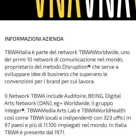
INFORMAZIONI AZIENDA
TBWAItalia è parte del network TBWAWorldwide, uno
dei primi 10 network di comunicazione nel mondo,
proprietario del metodo Disruption® che serve a
sviluppare idee di business che superano le
convenzioni per i brand per cui lavora.
Il Network TBWA include Auditoire, BEING, Digital
Arts Network (DAN), eg+ Worldwide, il gruppo
Integer®, TBWAMedia Arts Lab e TBWAWorldHealth
così come TBWA locali e indipendenti con 323 uffici in
97 paesi e più di 11.100 impiegati nel mondo. In Italia
TBWA è presente dal 1971.