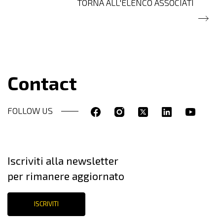
TORNA ALL'ELENCO ASSOCIATI
Contact
FOLLOW US
Iscriviti alla newsletter
per rimanere aggiornato
ISCRIVITI