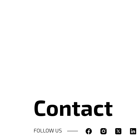
Contact
FOLLOW US