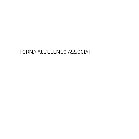
TORNA ALL'ELENCO ASSOCIATI