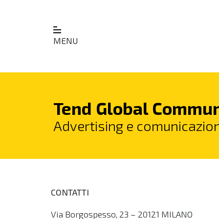
MENU
Tend Global Communic
Advertising e comunicazion
CONTATTI
Via Borgospesso, 23 – 20121 MILANO