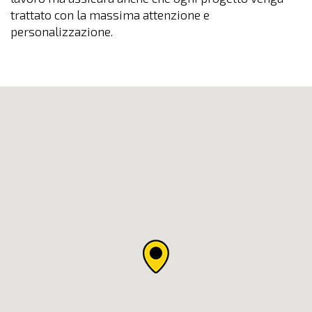
trattato con la massima attenzione e
personalizzazione.