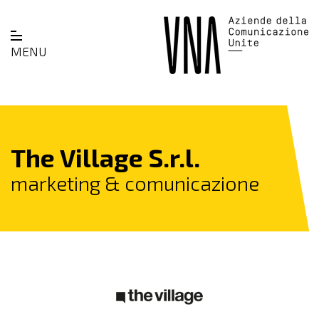
MENU
The Village S.r.l.
marketing & comunicazione