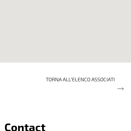
TORNA ALL'ELENCO ASSOCIATI
Contact