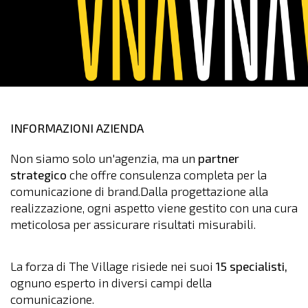
INFORMAZIONI AZIENDA
Non siamo solo un'agenzia, ma un
partner
strategico
che offre consulenza completa per la
comunicazione di brand.Dalla progettazione alla
realizzazione, ogni aspetto viene gestito con una cura
meticolosa per assicurare risultati misurabili.
La forza di The Village risiede nei suoi
15 specialisti,
ognuno esperto in diversi campi della
comunicazione.