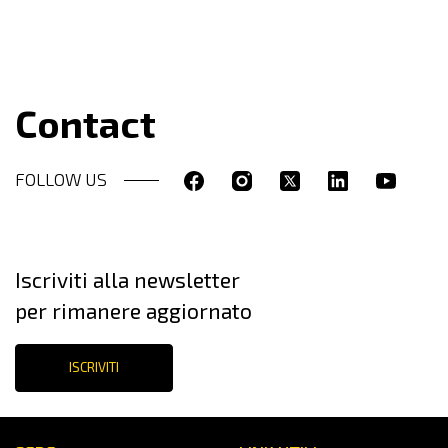
Contact
FOLLOW US
Iscriviti alla newsletter
per rimanere aggiornato
ISCRIVITI