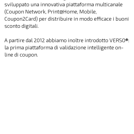
sviluppato una innovativa piattaforma multicanale
(Coupon Network, Print@Home, Mobile,
Coupon2Card) per distribuire in modo efficace i buoni
sconto digitali.
A partire dal 2012 abbiamo inoltre introdotto VERSO®:
la prima piattaforma di validazione intelligente on-
line di coupon.