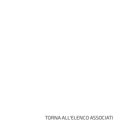
TORNA ALL'ELENCO ASSOCIATI