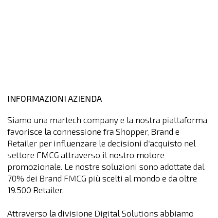
INFORMAZIONI AZIENDA
Siamo una martech company e la nostra piattaforma
favorisce la connessione fra Shopper, Brand e
Retailer per influenzare le decisioni d'acquisto nel
settore FMCG attraverso il nostro motore
promozionale. Le nostre soluzioni sono adottate dal
70% dei Brand FMCG più scelti al mondo e da oltre
19.500 Retailer.
Attraverso la divisione Digital Solutions abbiamo