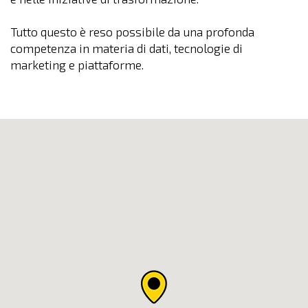
Tutto questo è reso possibile da una profonda
competenza in materia di dati, tecnologie di
marketing e piattaforme.