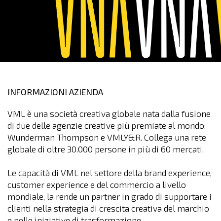
INFORMAZIONI AZIENDA
VML è una società creativa globale nata dalla fusione
di due delle agenzie creative più premiate al mondo:
Wunderman Thompson e VMLY&R. Collega una rete
globale di oltre 30.000 persone in più di 60 mercati.
Le capacità di VML nel settore della brand experience,
customer experience e del commercio a livello
mondiale, la rende un partner in grado di supportare i
clienti nella strategia di crescita creativa del marchio
e nelle iniziative di trasformazione.