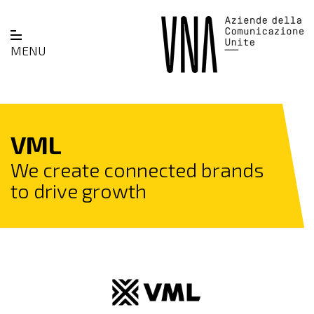
MENU
VML
We create connected brands
to drive growth