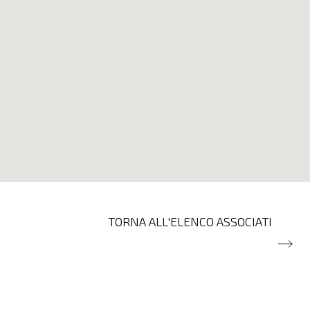
TORNA ALL'ELENCO ASSOCIATI