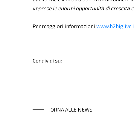
imprese le
enormi opportunità di crescita
c
Per maggiori informazioni
www.b2biglive.i
Condividi su:
TORNA ALLE NEWS