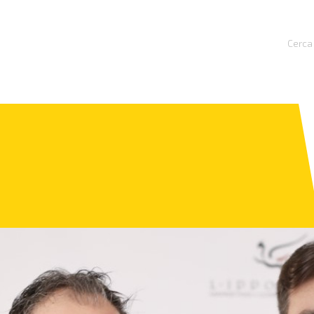
Cerca 