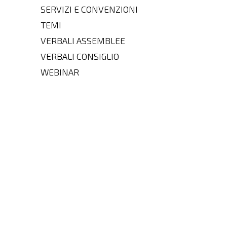
SERVIZI E CONVENZIONI
TEMI
VERBALI ASSEMBLEE
VERBALI CONSIGLIO
WEBINAR