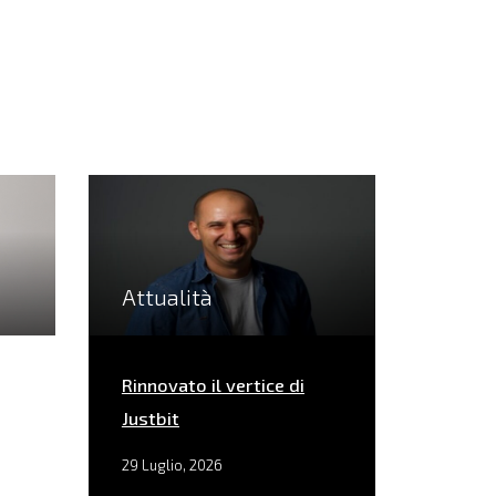
Attualità
Rinnovato il vertice di
Justbit
29 Luglio, 2026