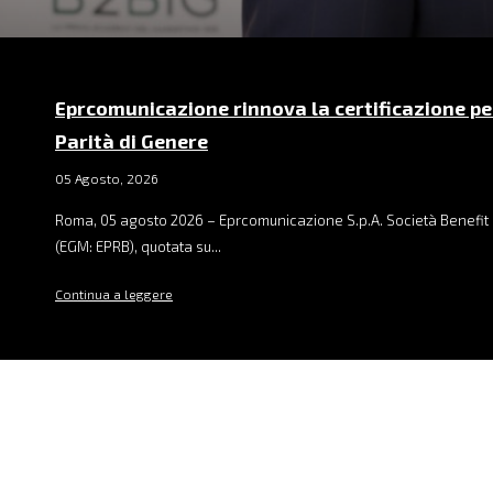
Eprcomunicazione rinnova la certificazione pe
Parità di Genere
05 Agosto, 2026
Roma, 05 agosto 2026 – Eprcomunicazione S.p.A. Società Benefit 
(EGM: EPRB), quotata su...
Continua a leggere