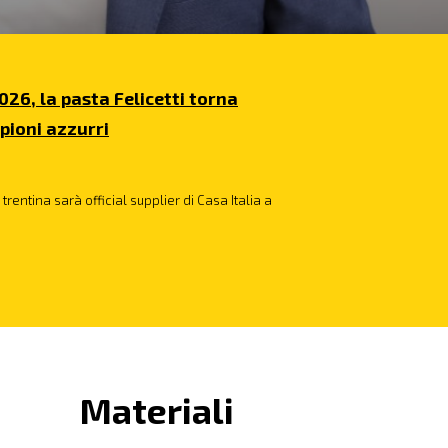
026, la pasta Felicetti torna
pioni azzurri
trentina sarà official supplier di Casa Italia a
Materiali