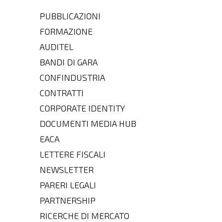
PUBBLICAZIONI
FORMAZIONE
AUDITEL
BANDI DI GARA
CONFINDUSTRIA
CONTRATTI
CORPORATE IDENTITY
DOCUMENTI MEDIA HUB
EACA
LETTERE FISCALI
NEWSLETTER
PARERI LEGALI
PARTNERSHIP
RICERCHE DI MERCATO