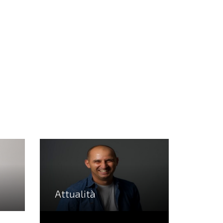
Attualità