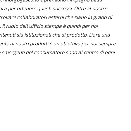
a per ottenere questi successi. Oltre al nostro
ovare collaboratori esterni che siano in grado di
Il ruolo dell’ufficio stampa è quindi per noi
tenuti sia istituzionali che di prodotto. Dare una
nte ai nostri prodotti è un obiettivo per noi sempre
e emergenti del consumatore sono al centro di ogni