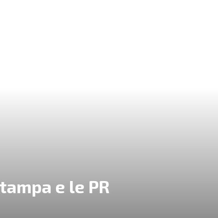
stampa e le PR