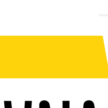
Cerca 