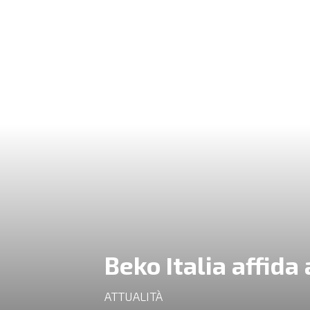
Beko Italia affida
ATTUALITÀ