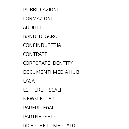
PUBBLICAZIONI
FORMAZIONE
AUDITEL
BANDI DI GARA
CONFINDUSTRIA
CONTRATTI
CORPORATE IDENTITY
DOCUMENTI MEDIA HUB
EACA
LETTERE FISCALI
NEWSLETTER
PARERI LEGALI
PARTNERSHIP
RICERCHE DI MERCATO