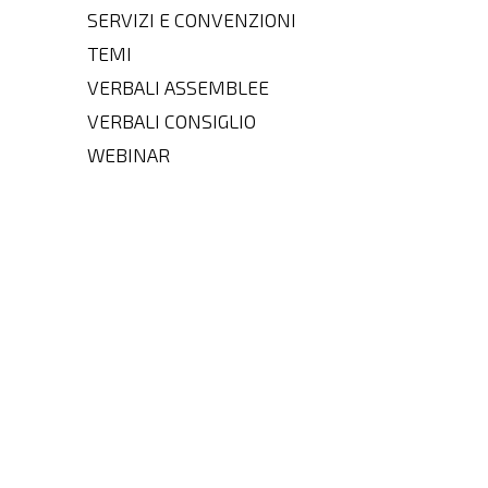
SERVIZI E CONVENZIONI
TEMI
VERBALI ASSEMBLEE
VERBALI CONSIGLIO
WEBINAR