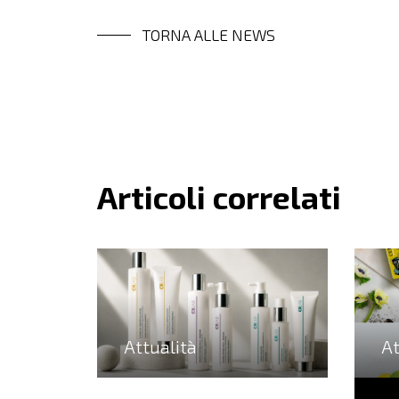
TORNA ALLE NEWS
Articoli correlati
Attualità
At