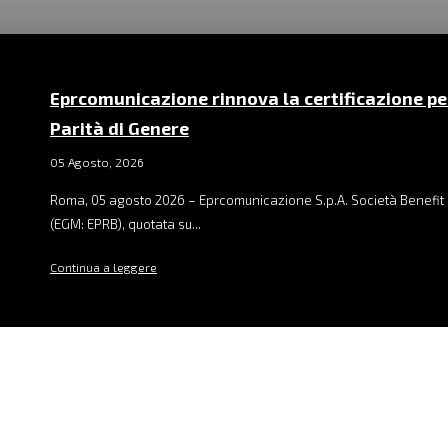
Eprcomunicazione rinnova la certificazione pe
Parità di Genere
05 Agosto, 2026
Roma, 05 agosto 2026 – Eprcomunicazione S.p.A. Società Benefit 
(EGM: EPRB), quotata su...
Continua a leggere