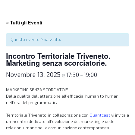
« Tutti gli Eventi
Questo evento è passato.
Incontro Territoriale Triveneto.
Marketing senza scorciatorie.
Novembre 13, 2025
17:30
19:00
@
–
MARKETING SENZA SCORCIATOIE
Dalla qualità dell’attenzione all’efficacia: human to human
nell’era del programmatic.
Territoriale Triveneto, in collaborazione con
Quantcast
vi invita a
un incontro dedicato all’evoluzione del marketing e delle
relazioni umane nella comunicazione contemporanea.