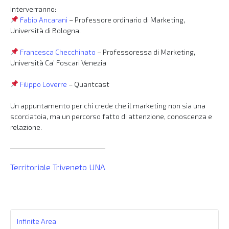
Interverranno:
Fabio Ancarani
– Professore ordinario di Marketing,
Università di Bologna.
Francesca Checchinato
– Professoressa di Marketing,
Università Ca’ Foscari Venezia
Filippo Loverre
– Quantcast
Un appuntamento per chi crede che il marketing non sia una
scorciatoia, ma un percorso fatto di attenzione, conoscenza e
relazione.
Territoriale Triveneto UNA
Infinite Area