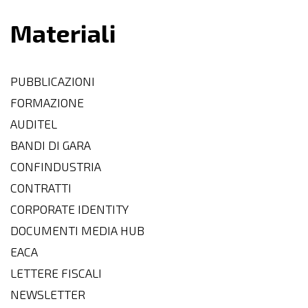
Materiali
PUBBLICAZIONI
FORMAZIONE
AUDITEL
BANDI DI GARA
CONFINDUSTRIA
CONTRATTI
CORPORATE IDENTITY
DOCUMENTI MEDIA HUB
EACA
LETTERE FISCALI
NEWSLETTER