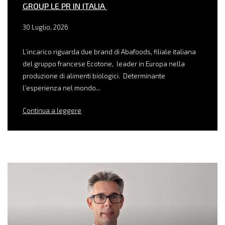
GROUP LE PR IN ITALIA
30 Luglio, 2026
L’incarico riguarda due brand di Abafoods, filiale italiana
del gruppo francese Ecotone, leader in Europa nella
produzione di alimenti biologici. Determinante
l’esperienza nel mondo...
Continua a leggere