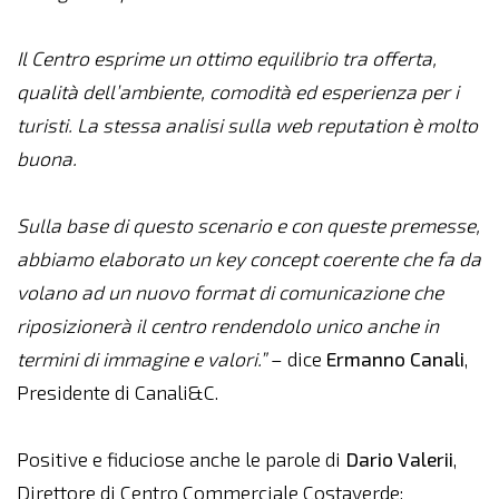
Il Centro esprime un ottimo equilibrio tra offerta,
qualità dell’ambiente, comodità ed esperienza per i
turisti. La stessa analisi sulla web reputation è molto
buona.
Sulla base di questo scenario e con queste premesse,
abbiamo elaborato un key concept coerente che fa da
volano ad un nuovo format di comunicazione che
riposizionerà il centro rendendolo unico anche in
termini di immagine e valori.”
– dice
Ermanno
Canali
,
Presidente di Canali&C.
Positive e fiduciose anche le parole di
Dario
Valerii
,
Direttore di Centro Commerciale Costaverde: