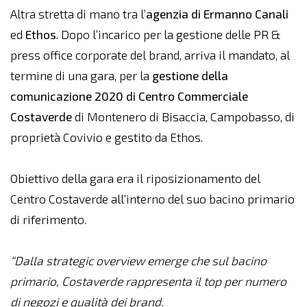
Altra stretta di mano tra l’
agenzia di Ermanno Canali
ed
Ethos
. Dopo l’incarico per la gestione delle PR &
press office corporate del brand, arriva il mandato, al
termine di una gara, per la
gestione della
comunicazione 2020 di Centro Commerciale
Costaverde
di Montenero di Bisaccia, Campobasso, di
proprietà Covivio e gestito da Ethos.
Obiettivo della gara era il riposizionamento del
Centro Costaverde all’interno del suo bacino primario
di riferimento.
“Dalla strategic overview emerge che sul bacino
primario, Costaverde rappresenta il top per numero
di negozi e qualità dei brand.