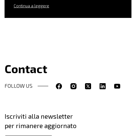
Continua a leggere
Contact
FOLLOW US
Iscriviti alla newsletter
per rimanere aggiornato