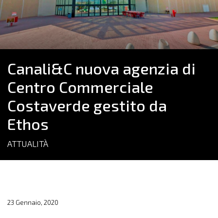
Canali&C nuova agenzia di
Centro Commerciale
Costaverde gestito da
Ethos
ATTUALITÀ
23 Gennaio, 2020