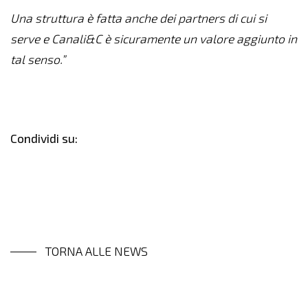
Una struttura è fatta anche dei partners di cui si
serve e Canali&C è sicuramente un valore aggiunto in
tal senso.”
Condividi su:
TORNA ALLE NEWS