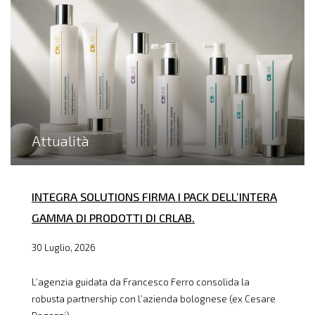
Attualità
INTEGRA SOLUTIONS FIRMA I PACK DELL’INTERA
GAMMA DI PRODOTTI DI CRLAB.
30 Luglio, 2026
L’agenzia guidata da Francesco Ferro consolida la
robusta partnership con l’azienda bolognese (ex Cesare