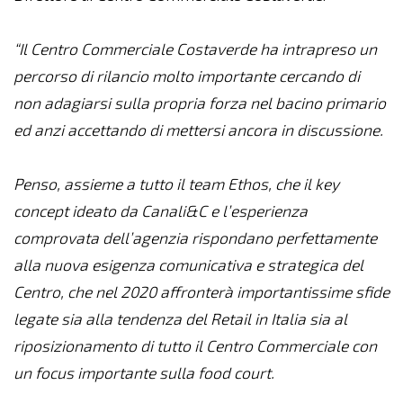
“Il Centro Commerciale Costaverde ha intrapreso un
percorso di rilancio molto importante cercando di
non adagiarsi sulla propria forza nel bacino primario
ed anzi accettando di mettersi ancora in discussione.
Penso, assieme a tutto il team Ethos, che il key
concept ideato da Canali&C e l’esperienza
comprovata dell’agenzia rispondano perfettamente
alla nuova esigenza comunicativa e strategica del
Centro, che nel 2020 affronterà importantissime sfide
legate sia alla tendenza del Retail in Italia sia al
riposizionamento di tutto il Centro Commerciale con
un focus importante sulla food court.