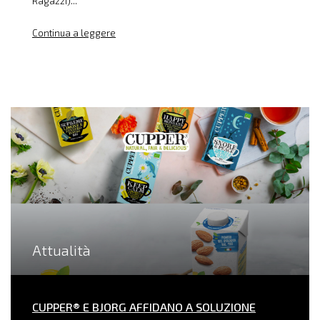
Ragazzi)...
Continua a leggere
Attualità
CUPPER® E BJORG AFFIDANO A SOLUZIONE