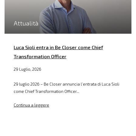
Attualità
Luca Sioli entra in Be Closer come Chief
Transformation Officer
29 Luglio, 2026
29 luglio 2026 – Be Closer annuncia l’entrata di Luca Sioli
come Chief Transformation Officer...
Continua a leggere