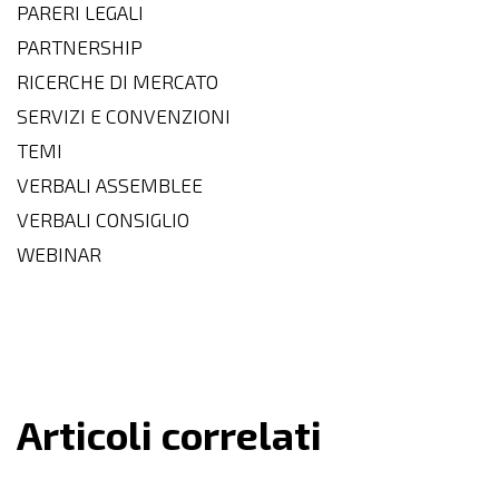
PARERI LEGALI
PARTNERSHIP
RICERCHE DI MERCATO
SERVIZI E CONVENZIONI
TEMI
VERBALI ASSEMBLEE
VERBALI CONSIGLIO
WEBINAR
Articoli correlati