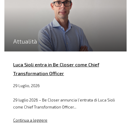
Attualità
Luca Sioli entra in Be Closer come Chief
Transformation Officer
29 Luglio, 2026
29 luglio 2026 – Be Closer annuncia l’entrata di Luca Sioli
come Chief Transformation Officer...
Continua a leggere