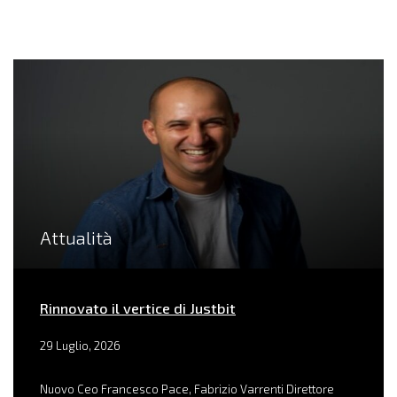
Attualità
Rinnovato il vertice di Justbit
29 Luglio, 2026
Nuovo Ceo Francesco Pace, Fabrizio Varrenti Direttore