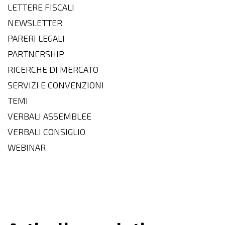
LETTERE FISCALI
NEWSLETTER
PARERI LEGALI
PARTNERSHIP
RICERCHE DI MERCATO
SERVIZI E CONVENZIONI
TEMI
VERBALI ASSEMBLEE
VERBALI CONSIGLIO
WEBINAR