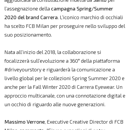
l’assegnazione della
campagna
Spring/Summer
2020 del brand Carrera
. L’iconico marchio di occhiali
ha scelto FCB Milan per proseguire nello sviluppo del
suo posizionamento.
Nata all’inizio del 2018, la collaborazione si
focalizzerà sull’evoluzione a 360° della piattaforma
#driveyourstory e riguarderà la comunicazione a
livello global per le collezioni Spring Summer 2020 e
anche per la Fall Winter 2020 di Carrera Eyewear. Un
approccio multicanale, con una connotazione digital e
un occhio di riguardo alle nuove generazioni.
Massimo Verrone
, Executive Creative Director di FCB