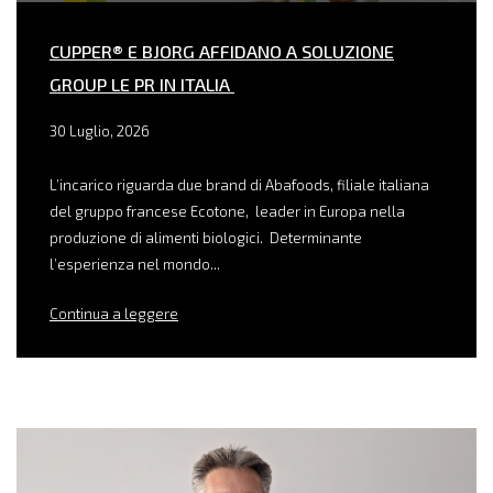
CUPPER® E BJORG AFFIDANO A SOLUZIONE
GROUP LE PR IN ITALIA
30 Luglio, 2026
L’incarico riguarda due brand di Abafoods, filiale italiana
del gruppo francese Ecotone, leader in Europa nella
produzione di alimenti biologici. Determinante
l’esperienza nel mondo...
Continua a leggere