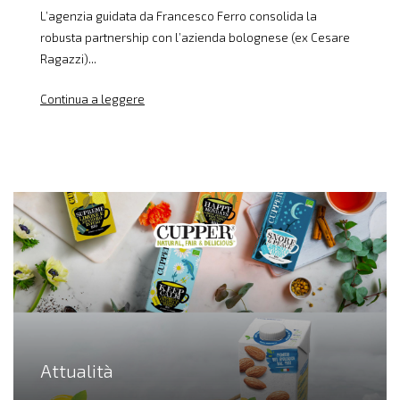
L’agenzia guidata da Francesco Ferro consolida la
robusta partnership con l’azienda bolognese (ex Cesare
Ragazzi)...
Continua a leggere
Attualità