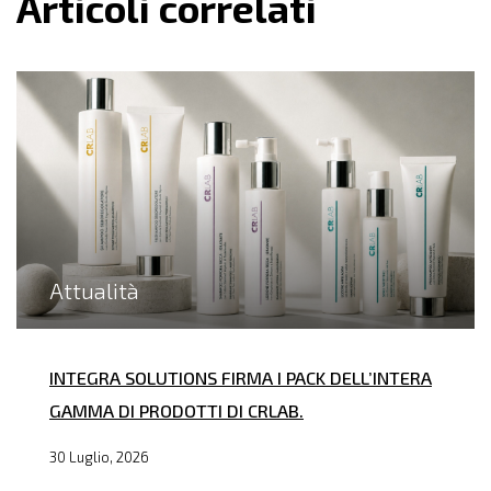
Articoli correlati
Attualità
INTEGRA SOLUTIONS FIRMA I PACK DELL’INTERA
GAMMA DI PRODOTTI DI CRLAB.
30 Luglio, 2026