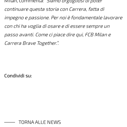
Milan, commenta:
“Siamo orgogliosi di poter
continuare questa storia con Carrera, fatta di
impegno e passione. Per noi è fondamentale lavorare
con chi ha voglia di osare e di essere sempre un
passo avanti. Come ci piace dire qui, FCB Milan e
Carrera Brave Together.”.
Condividi su:
TORNA ALLE NEWS