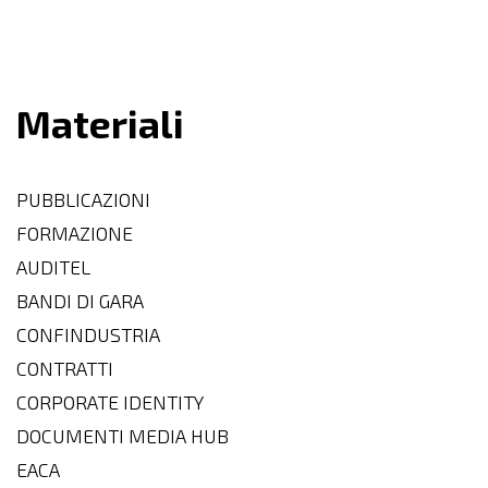
Materiali
PUBBLICAZIONI
FORMAZIONE
AUDITEL
BANDI DI GARA
CONFINDUSTRIA
CONTRATTI
CORPORATE IDENTITY
DOCUMENTI MEDIA HUB
EACA