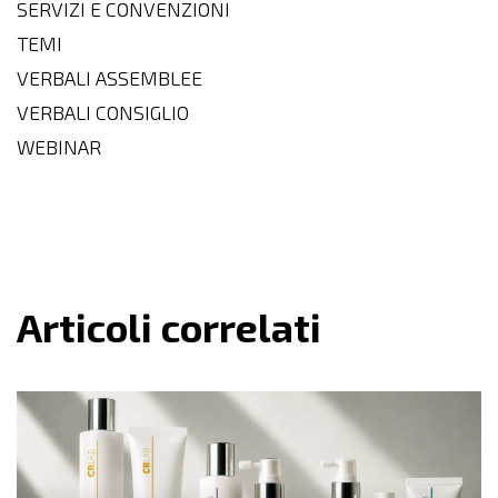
SERVIZI E CONVENZIONI
TEMI
VERBALI ASSEMBLEE
VERBALI CONSIGLIO
WEBINAR
Articoli correlati