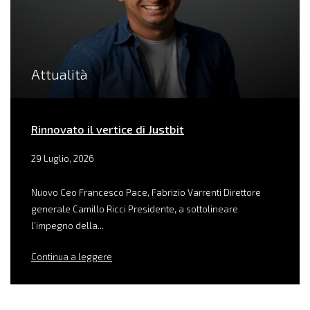
Attualità
Rinnovato il vertice di Justbit
29 Luglio, 2026
Nuovo Ceo Francesco Pace, Fabrizio Varrenti Direttore
generale Camillo Ricci Presidente, a sottolineare
l’impegno della...
Continua a leggere