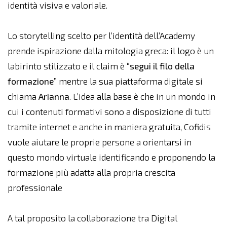
identità visiva e valoriale.
Lo storytelling scelto per l’identità dell’Academy
prende ispirazione dalla mitologia greca: il logo è un
labirinto stilizzato e il claim è
“segui il filo della
formazione”
mentre la sua piattaforma digitale si
chiama
Arianna
. L’idea alla base è che in un mondo in
cui i contenuti formativi sono a disposizione di tutti
tramite internet e anche in maniera gratuita, Cofidis
vuole aiutare le proprie persone a orientarsi in
questo mondo virtuale identificando e proponendo la
formazione più adatta alla propria crescita
professionale
A tal proposito la collaborazione tra Digital