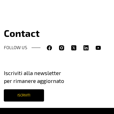
Contact
FOLLOW US
Iscriviti alla newsletter
per rimanere aggiornato
ISCRIVITI