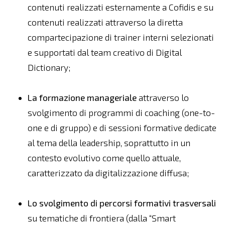
contenuti realizzati esternamente a Cofidis e su
contenuti realizzati attraverso la diretta
compartecipazione di trainer interni selezionati
e supportati dal team creativo di Digital
Dictionary;
La formazione manageriale
attraverso lo
svolgimento di programmi di coaching (one-to-
one e di gruppo) e di sessioni formative dedicate
al tema della leadership, soprattutto in un
contesto evolutivo come quello attuale,
caratterizzato da digitalizzazione diffusa;
Lo svolgimento di percorsi formativi trasversali
su tematiche di frontiera (dalla “Smart