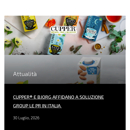
Attualità
CUPPER® E BJORG AFFIDANO A SOLUZIONE
GROUP LE PR IN ITALIA
30 Luglio, 2026