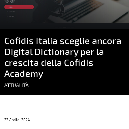
Cofidis Italia sceglie ancora
Digital Dictionary per la
crescita della Cofidis
Academy
ATTUALITÀ
22 Aprile, 2024