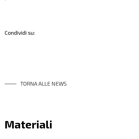
Condividi su:
TORNA ALLE NEWS
Materiali