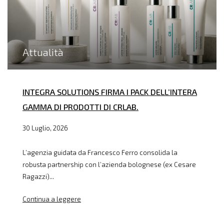
Attualità
INTEGRA SOLUTIONS FIRMA I PACK DELL’INTERA
GAMMA DI PRODOTTI DI CRLAB.
30 Luglio, 2026
L’agenzia guidata da Francesco Ferro consolida la
robusta partnership con l’azienda bolognese (ex Cesare
Ragazzi)...
Continua a leggere