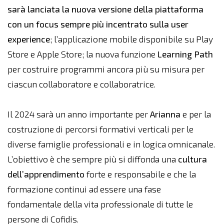
sarà lanciata la nuova versione della piattaforma
con un focus sempre più incentrato sulla user
experience
; l’applicazione mobile disponibile su Play
Store e Apple Store; la nuova funzione
Learning Path
per costruire programmi ancora più su misura per
ciascun collaboratore e collaboratrice.
Il 2024 sarà un anno importante per
Arianna
e per la
costruzione di percorsi formativi verticali per le
diverse famiglie professionali e in logica omnicanale.
L’obiettivo è che sempre più si diffonda una
cultura
dell’apprendimento
forte e responsabile e che la
formazione continui ad essere una fase
fondamentale della vita professionale di tutte le
persone di Cofidis.