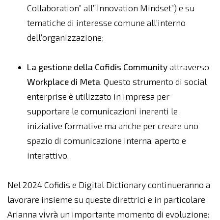
Collaboration” all’”Innovation Mindset”) e su
tematiche di interesse comune all’interno
dell’organizzazione;
La gestione della Cofidis Community
attraverso
Workplace di Meta
. Questo strumento di social
enterprise è utilizzato in impresa per
supportare le comunicazioni inerenti le
iniziative formative ma anche per creare uno
spazio di comunicazione interna, aperto e
interattivo.
Nel 2024 Cofidis e Digital Dictionary continueranno a
lavorare insieme su queste direttrici e in particolare
Arianna vivrà un importante momento di evoluzione: