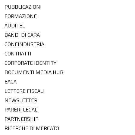
PUBBLICAZIONI
FORMAZIONE
AUDITEL
BANDI DI GARA
CONFINDUSTRIA
CONTRATTI
CORPORATE IDENTITY
DOCUMENTI MEDIA HUB
EACA
LETTERE FISCALI
NEWSLETTER
PARERI LEGALI
PARTNERSHIP
RICERCHE DI MERCATO