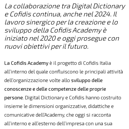
La collaborazione tra Digital Dictionary
e Cofidis continua, anche nel 2024.
Il
lavoro sinergico per la creazione e lo
sviluppo della Cofidis Academy è
iniziato nel 2020 e oggi prosegue con
nuovi obiettivi per il futuro.
La Cofidis Academy
è il progetto di Cofidis Italia
all’interno del quale confluiscono le principali attività
dell’organizzazione volte allo
sviluppo delle
conoscenze e delle competenze delle proprie
persone
. Digital Dictionary e Cofidis hanno costruito
insieme le dimensioni organizzative, didattiche e
comunicative dell’Academy, che oggi si racconta
all’interno e all’esterno dell’impresa con una sua