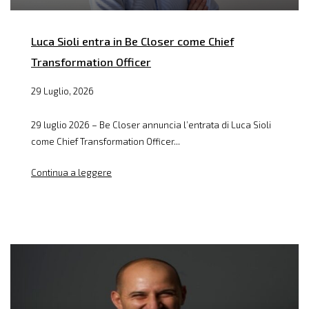
Luca Sioli entra in Be Closer come Chief
Transformation Officer
29 Luglio, 2026
29 luglio 2026 – Be Closer annuncia l’entrata di Luca Sioli
come Chief Transformation Officer...
Continua a leggere