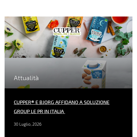
Attualità
CUPPER® E BJORG AFFIDANO A SOLUZIONE
GROUP LE PR IN ITALIA
30 Luglio, 2026