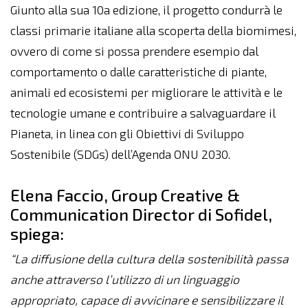
Giunto alla sua 10a edizione, il progetto condurrà le
classi primarie italiane alla scoperta della biomimesi,
ovvero di come si possa prendere esempio dal
comportamento o dalle caratteristiche di piante,
animali ed ecosistemi per migliorare le attività e le
tecnologie umane e contribuire a salvaguardare il
Pianeta, in linea con gli Obiettivi di Sviluppo
Sostenibile (SDGs) dell’Agenda ONU 2030.
Elena Faccio, Group Creative &
Communication Director di Sofidel,
spiega:
“La diffusione della cultura della sostenibilità passa
anche attraverso l’utilizzo di un linguaggio
appropriato, capace di avvicinare e sensibilizzare il