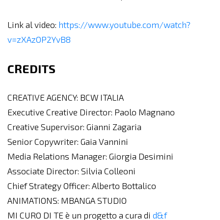
Link al video:
https://www.youtube.com/watch?
v=zXAzOP2YvB8
CREDITS
CREATIVE AGENCY: BCW ITALIA
Executive Creative Director: Paolo Magnano
Creative Supervisor: Gianni Zagaria
Senior Copywriter: Gaia Vannini
Media Relations Manager: Giorgia Desimini
Associate Director: Silvia Colleoni
Chief Strategy Officer: Alberto Bottalico
ANIMATIONS: MBANGA STUDIO
MI CURO DI TE è un progetto a cura di
d&f