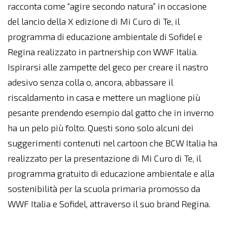
racconta come “agire secondo natura” in occasione
del lancio della X edizione di Mi Curo di Te, il
programma di educazione ambientale di Sofidel e
Regina realizzato in partnership con WWF Italia.
Ispirarsi alle zampette del geco per creare il nastro
adesivo senza colla o, ancora, abbassare il
riscaldamento in casa e mettere un maglione più
pesante prendendo esempio dal gatto che in inverno
ha un pelo più folto. Questi sono solo alcuni dei
suggerimenti contenuti nel cartoon che BCW Italia ha
realizzato per la presentazione di Mi Curo di Te, il
programma gratuito di educazione ambientale e alla
sostenibilità per la scuola primaria promosso da
WWF Italia e Sofidel, attraverso il suo brand Regina.