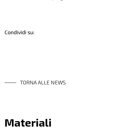
Condividi su:
TORNA ALLE NEWS
Materiali