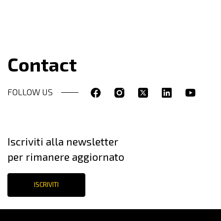
Contact
FOLLOW US
Iscriviti alla newsletter
per rimanere aggiornato
ISCRIVITI