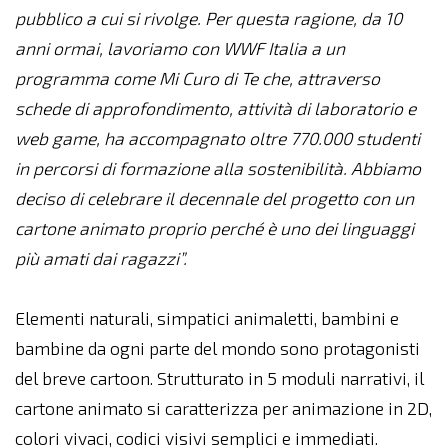
pubblico a cui si rivolge. Per questa ragione, da 10
anni ormai, lavoriamo con WWF Italia a un
programma come Mi Curo di Te che, attraverso
schede di approfondimento, attività di laboratorio e
web game, ha accompagnato oltre 770.000 studenti
in percorsi di formazione alla sostenibilità. Abbiamo
deciso di celebrare il decennale del progetto con un
cartone animato proprio perché è uno dei linguaggi
più amati dai ragazzi”.
Elementi naturali, simpatici animaletti, bambini e
bambine da ogni parte del mondo sono protagonisti
del breve cartoon. Strutturato in 5 moduli narrativi, il
cartone animato si caratterizza per animazione in 2D,
colori vivaci, codici visivi semplici e immediati.