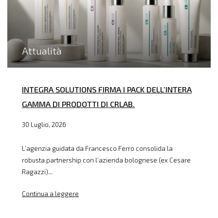
Attualità
INTEGRA SOLUTIONS FIRMA I PACK DELL’INTERA
GAMMA DI PRODOTTI DI CRLAB.
30 Luglio, 2026
L’agenzia guidata da Francesco Ferro consolida la
robusta partnership con l’azienda bolognese (ex Cesare
Ragazzi)...
Continua a leggere