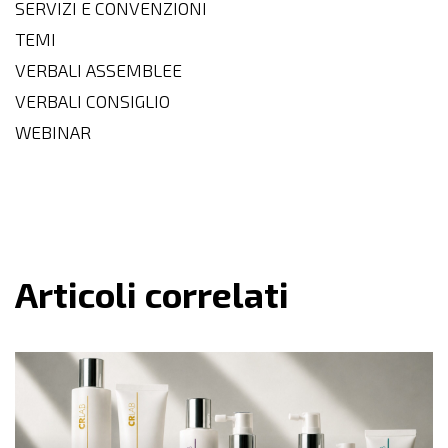
SERVIZI E CONVENZIONI
TEMI
VERBALI ASSEMBLEE
VERBALI CONSIGLIO
WEBINAR
Articoli correlati