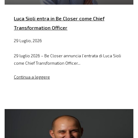
Luca Sioli entra in Be Closer come Chief
Transformation Officer
29 Luglio, 2026
29 luglio 2026 – Be Closer annuncia l’entrata di Luca Sioli
come Chief Transformation Officer...
Continua a leggere