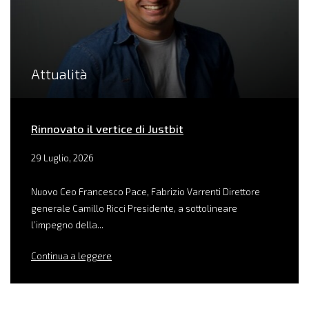
Attualità
Rinnovato il vertice di Justbit
29 Luglio, 2026
Nuovo Ceo Francesco Pace, Fabrizio Varrenti Direttore
generale Camillo Ricci Presidente, a sottolineare
l’impegno della...
Continua a leggere