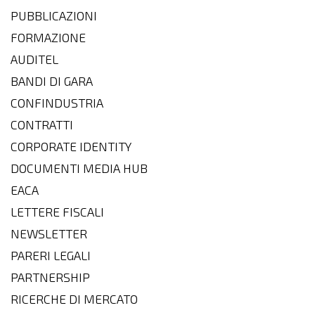
PUBBLICAZIONI
FORMAZIONE
AUDITEL
BANDI DI GARA
CONFINDUSTRIA
CONTRATTI
CORPORATE IDENTITY
DOCUMENTI MEDIA HUB
EACA
LETTERE FISCALI
NEWSLETTER
PARERI LEGALI
PARTNERSHIP
RICERCHE DI MERCATO