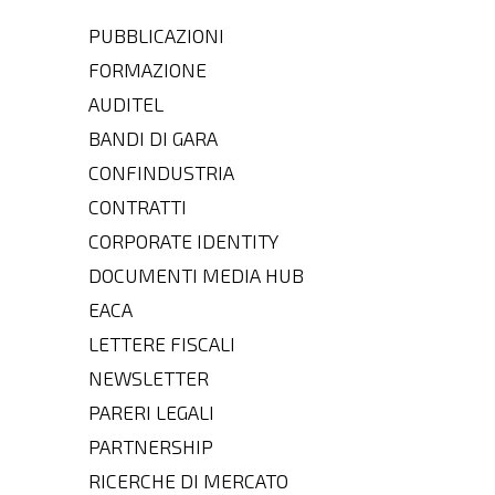
PUBBLICAZIONI
FORMAZIONE
AUDITEL
BANDI DI GARA
CONFINDUSTRIA
CONTRATTI
CORPORATE IDENTITY
DOCUMENTI MEDIA HUB
EACA
LETTERE FISCALI
NEWSLETTER
PARERI LEGALI
PARTNERSHIP
RICERCHE DI MERCATO