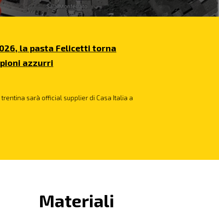
026, la pasta Felicetti torna
pioni azzurri
trentina sarà official supplier di Casa Italia a
Materiali