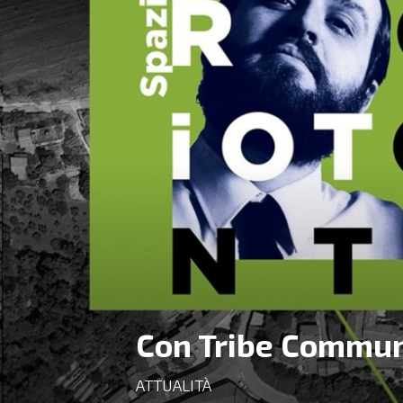
Con Tribe Commun
ATTUALITÀ