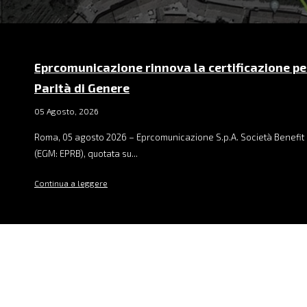
Eprcomunicazione rinnova la certificazione pe
Parità di Genere
05 Agosto, 2026
Roma, 05 agosto 2026 – Eprcomunicazione S.p.A. Società Benefit 
(EGM: EPRB), quotata su...
Continua a leggere