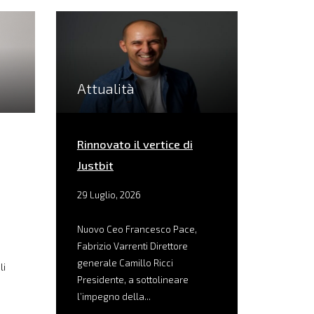
Attualità
Rinnovato il vertice di
Justbit
29 Luglio, 2026
Nuovo Ceo Francesco Pace,
Fabrizio Varrenti Direttore
generale Camillo Ricci
li
Presidente, a sottolineare
l’impegno della...