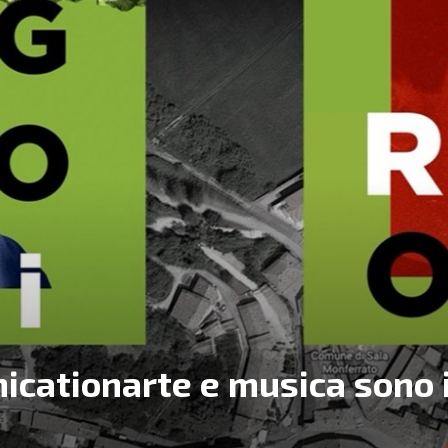
icationarte e musica sono