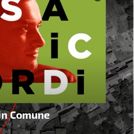
 in Comune