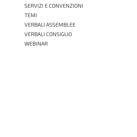
SERVIZI E CONVENZIONI
TEMI
VERBALI ASSEMBLEE
VERBALI CONSIGLIO
WEBINAR