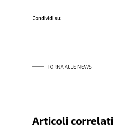
Condividi su:
TORNA ALLE NEWS
Articoli correlati