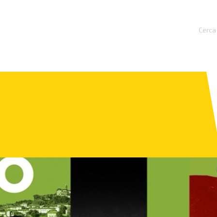
Cerca 