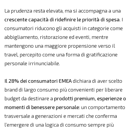
La prudenza resta elevata, ma si accompagna a una
crescente capacità di ridefinire le priorità di spesa
. I
consumatori riducono gli acquisti in categorie come
abbigliamento, ristorazione ed eventi, mentre
mantengono una maggiore propensione verso il
travel, percepito come una forma di gratificazione
personale irrinunciabile.
Il 28% dei consumatori EMEA
dichiara di aver scelto
brand di largo consumo più convenienti per liberare
budget da destinare a
prodotti premium, esperienze o
momenti di benessere personale
: un comportamento
trasversale a generazioni e mercati che conferma
l’emergere di una logica di consumo sempre più