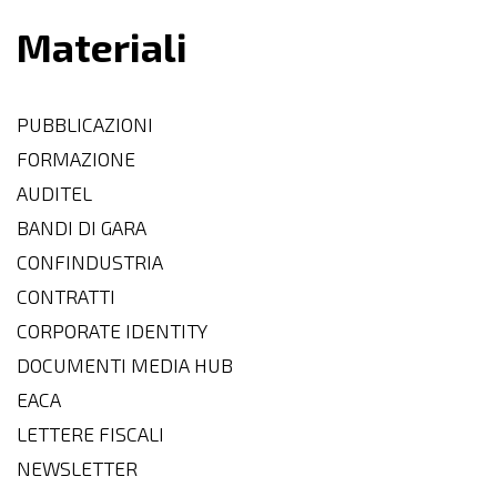
Materiali
PUBBLICAZIONI
FORMAZIONE
AUDITEL
BANDI DI GARA
CONFINDUSTRIA
CONTRATTI
CORPORATE IDENTITY
DOCUMENTI MEDIA HUB
EACA
LETTERE FISCALI
NEWSLETTER