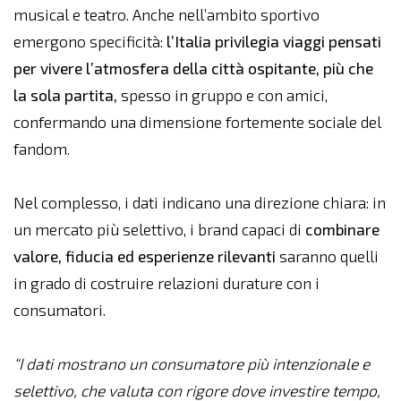
musical e teatro. Anche nell’ambito sportivo
emergono specificità:
l’Italia privilegia viaggi pensati
per vivere l’atmosfera della città ospitante, più che
la sola partita,
spesso in gruppo e con amici,
confermando una dimensione fortemente sociale del
fandom.
Nel complesso, i dati indicano una direzione chiara: in
un mercato più selettivo, i brand capaci di
combinare
valore, fiducia ed esperienze rilevanti
saranno quelli
in grado di costruire relazioni durature con i
consumatori.
“I dati mostrano un consumatore più intenzionale e
selettivo, che valuta con rigore dove investire tempo,