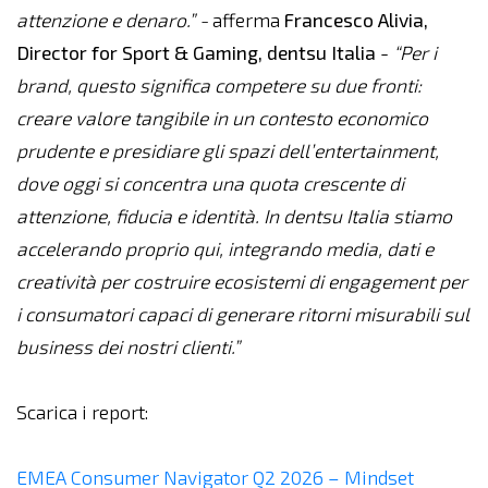
attenzione e denaro.” -
afferma
Francesco Alivia,
Director for Sport & Gaming, dentsu Italia
-
“Per i
brand, questo significa competere su due fronti:
creare valore tangibile in un contesto economico
prudente e presidiare gli spazi dell’entertainment,
dove oggi si concentra una quota crescente di
attenzione, fiducia e identità. In dentsu Italia stiamo
accelerando proprio qui, integrando media, dati e
creatività per costruire ecosistemi di engagement per
i consumatori capaci di generare ritorni misurabili sul
business dei nostri clienti.”
Scarica i report:
EMEA Consumer Navigator Q2 2026 – Mindset