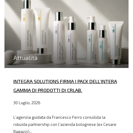
Attualità
INTEGRA SOLUTIONS FIRMA I PACK DELL’INTERA
GAMMA DI PRODOTTI DI CRLAB.
30 Luglio, 2026
L’agenzia guidata da Francesco Ferro consolida la
robusta partnership con l’azienda bolognese (ex Cesare
Ragazzi)...