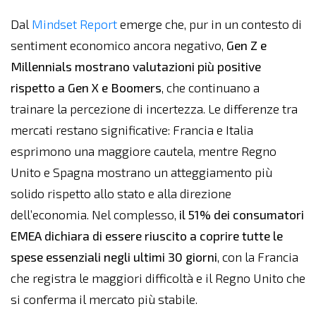
Dal
Mindset Report
emerge che, pur in un contesto di
sentiment economico ancora negativo,
Gen Z e
Millennials mostrano valutazioni più positive
rispetto a Gen X e Boomers
, che continuano a
trainare la percezione di incertezza. Le differenze tra
mercati restano significative: Francia e Italia
esprimono una maggiore cautela, mentre Regno
Unito e Spagna mostrano un atteggiamento più
solido rispetto allo stato e alla direzione
dell’economia. Nel complesso,
il 51% dei consumatori
EMEA dichiara di essere riuscito a coprire tutte le
spese essenziali negli ultimi 30 giorni
, con la Francia
che registra le maggiori difficoltà e il Regno Unito che
si conferma il mercato più stabile.