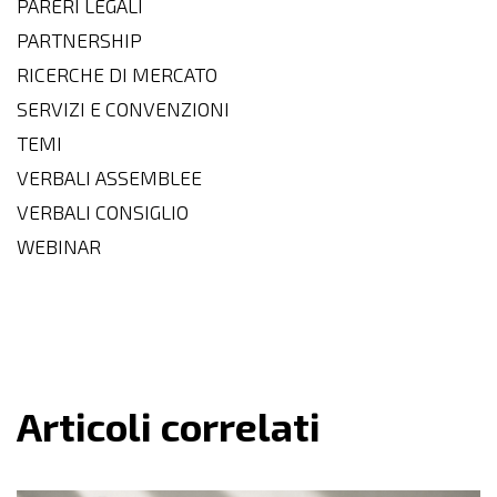
PARERI LEGALI
PARTNERSHIP
RICERCHE DI MERCATO
SERVIZI E CONVENZIONI
TEMI
VERBALI ASSEMBLEE
VERBALI CONSIGLIO
WEBINAR
Articoli correlati