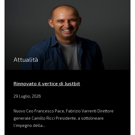
Attualità
Rinnovato il vertice di Justbit
29 Luglio, 2026
Nuovo Ceo Francesco Pace, Fabrizio Varrenti Direttore
generale Camillo Ricci Presidente, a sottolineare
l’impegno della...