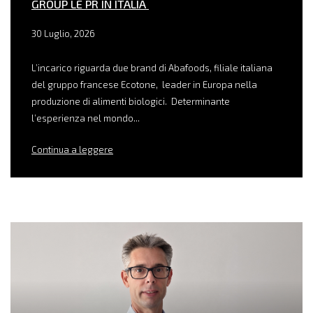
GROUP LE PR IN ITALIA
30 Luglio, 2026
L’incarico riguarda due brand di Abafoods, filiale italiana
del gruppo francese Ecotone, leader in Europa nella
produzione di alimenti biologici. Determinante
l’esperienza nel mondo...
Continua a leggere