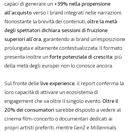
capaci di generare un
+39% nella propensione
all’acquisto
verso i brand integrati nelle narrazioni.
Nonostante la brevità dei contenuti,
oltre la metà
degli spettatori dichiara sessioni di fruizione
superiori all’ora
, garantendo ai brand un’esposizione
prolungata e altamente contestualizzata. Il formato
presenta inoltre un
forte potenziale di crescita
: più
della metà degli europei non lo conosce ancora.
Sul fronte delle
live experience
, il report conferma la
loro capacità di attivare un ecosistema di
engagement che va oltre il singolo evento.
Oltre il
20% dei consumatori
sarebbe disposto a vedere al
cinema film-concerto o documentari dedicati ai
propri artisti preferiti, mentre GenZ e Millennials