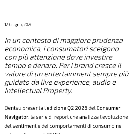
12 Giugno, 2026
In un contesto di maggiore prudenza
economica, i consumatori scelgono
con più attenzione dove investire
tempo e denaro. Per i brand cresce il
valore di un entertainment sempre più
guidato da live experience, audio e
Intellectual Property.
Dentsu presenta l’
edizione Q2 2026
del
Consumer
Navigator
, la serie di report che analizza l’evoluzione
del sentiment e dei comportamenti di consumo nei