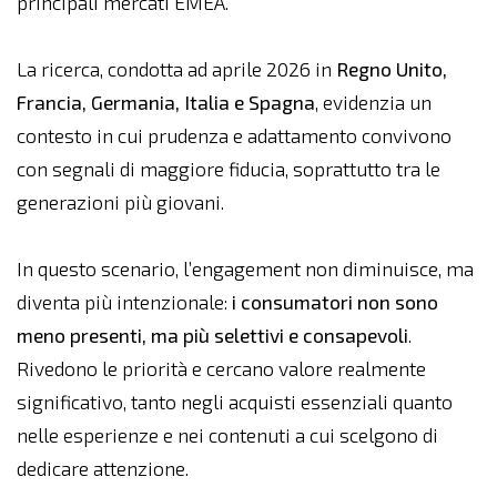
principali mercati EMEA.
La ricerca, condotta ad aprile 2026 in
Regno Unito,
Francia, Germania, Italia e Spagna
, evidenzia un
contesto in cui prudenza e adattamento convivono
con segnali di maggiore fiducia, soprattutto tra le
generazioni più giovani.
In questo scenario, l’engagement non diminuisce, ma
diventa più intenzionale:
i consumatori
non sono
meno presenti, ma più selettivi e consapevoli
.
Rivedono le priorità e cercano valore realmente
significativo, tanto negli acquisti essenziali quanto
nelle esperienze e nei contenuti a cui scelgono di
dedicare attenzione.