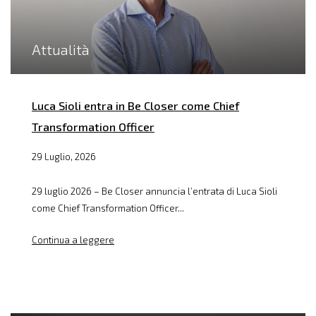
Attualità
Luca Sioli entra in Be Closer come Chief
Transformation Officer
29 Luglio, 2026
29 luglio 2026 – Be Closer annuncia l’entrata di Luca Sioli
come Chief Transformation Officer...
Continua a leggere