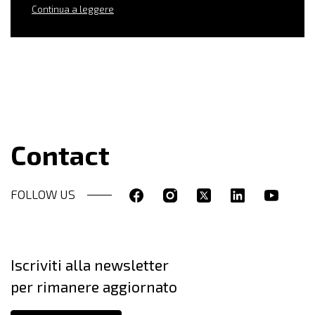
Continua a leggere
Contact
FOLLOW US
Iscriviti alla newsletter
per rimanere aggiornato