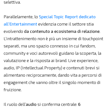
selettiva.
Parallelamente, lo
Special Topic Report dedicato
all’Entertainment
evidenzia come il settore stia
evolvendo
da contenuto a ecosistema di relazione
.
L’intrattenimento non è più un insieme di touchpoint
separati, ma uno spazio connesso in cui fandom,
community e voci autorevoli guidano la scoperta, la
valutazione e la risposta ai brand. Live experience,
audio, IP (Intellectual Property) e contenuti brevi si
alimentano reciprocamente, dando vita a percorsi di
engagement che vanno oltre il singolo momento di
fruizione.
Il ruolo dell’
audio
si conferma centrale:
6