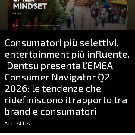
Consumatori più selettivi,
entertainment più influente.
Dentsu presenta l’EMEA
Consumer Navigator Q2
2026: le tendenze che
ridefiniscono il rapporto tra
brand e consumatori
ATTUALITÀ