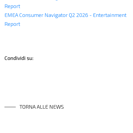
Report
EMEA Consumer Navigator Q2 2026 - Entertainment
Report
Condividi su:
TORNA ALLE NEWS