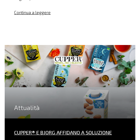
Continua a leggere
Attualità
CUPPER® E BJORG AFFIDANO A SOLUZIONE