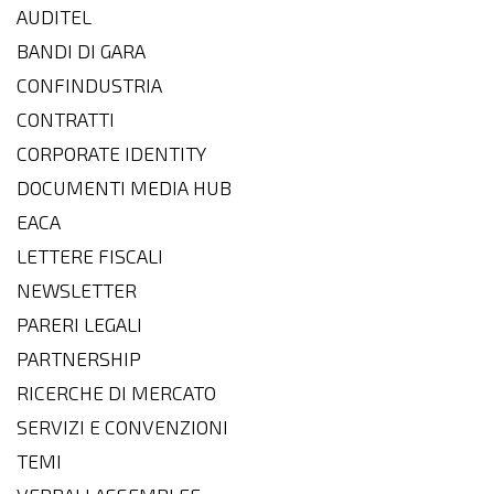
AUDITEL
BANDI DI GARA
CONFINDUSTRIA
CONTRATTI
CORPORATE IDENTITY
DOCUMENTI MEDIA HUB
EACA
LETTERE FISCALI
NEWSLETTER
PARERI LEGALI
PARTNERSHIP
RICERCHE DI MERCATO
SERVIZI E CONVENZIONI
TEMI