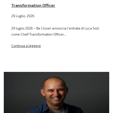
Transformation Officer
29 Luglio, 2026
29 luglio 2026 – Be Closer annuncia l’entrata di Luca Sioli
come Chief Transformation Officer...
Continua a leggere