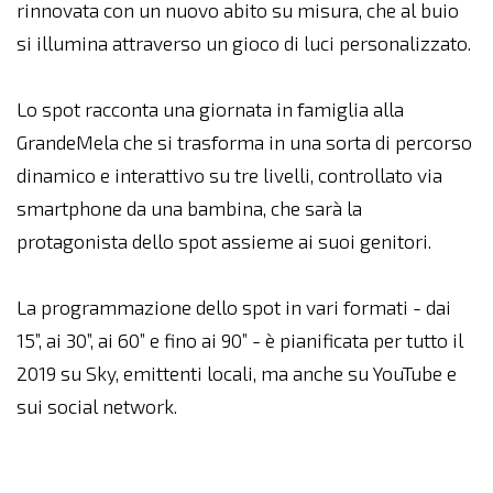
rinnovata con un nuovo abito su misura, che al buio
si illumina attraverso un gioco di luci personalizzato.
Lo spot racconta una giornata in famiglia alla
GrandeMela che si trasforma in una sorta di percorso
dinamico e interattivo su tre livelli, controllato via
smartphone da una bambina, che sarà la
protagonista dello spot assieme ai suoi genitori.
La programmazione dello spot in vari formati - dai
15”, ai 30”, ai 60” e fino ai 90” - è pianificata per tutto il
2019 su Sky, emittenti locali, ma anche su YouTube e
sui social network.