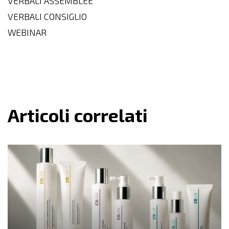
VERBALI ASSEMBLEE
VERBALI CONSIGLIO
WEBINAR
Articoli correlati