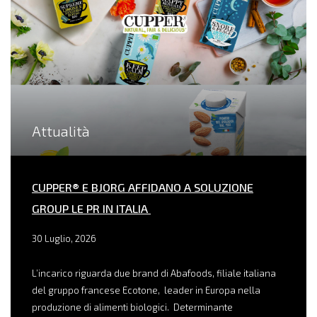
Attualità
CUPPER® E BJORG AFFIDANO A SOLUZIONE
GROUP LE PR IN ITALIA
30 Luglio, 2026
L’incarico riguarda due brand di Abafoods, filiale italiana
del gruppo francese Ecotone, leader in Europa nella
produzione di alimenti biologici. Determinante