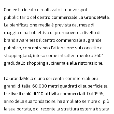
Coo’ee
ha ideato e realizzato il nuovo spot
pubblicitario del
centro commerciale La GrandeMela
.
La pianificazione media è prevista dal mese di
maggio e ha l’obiettivo di promuovere a livello di
brand awareness il centro commerciale al grande
pubblico, concentrando l’attenzione sul concetto di
shoppingland, inteso come intrattenimento a 360°
gradi, dallo shopping al cinema e alla ristorazione.
La GrandeMela è uno dei centri commerciali più
grandi d’Italia:
60.000 metri quadrati di superficie su
tre livelli e più di 110 attività commerciali
. Dal 1996,
anno della sua fondazione, ha ampliato sempre di più
la sua portata, e di recente la struttura esterna è stata