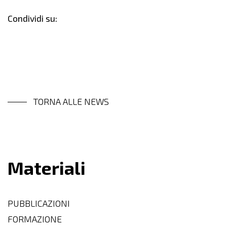
Condividi su:
TORNA ALLE NEWS
Materiali
PUBBLICAZIONI
FORMAZIONE