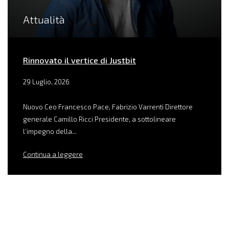
Attualità
Rinnovato il vertice di Justbit
29 Luglio, 2026
Nuovo Ceo Francesco Pace, Fabrizio Varrenti Direttore
generale Camillo Ricci Presidente, a sottolineare
l’impegno della...
Continua a leggere