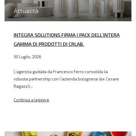
Attualità
INTEGRA SOLUTIONS FIRMA I PACK DELL’INTERA
GAMMA DI PRODOTTI DI CRLAB.
30 Luglio, 2026
L’agenzia guidata da Francesco Ferro consolida la
robusta partnership con l’azienda bolognese (ex Cesare
Ragazzi)...
Continua a leggere